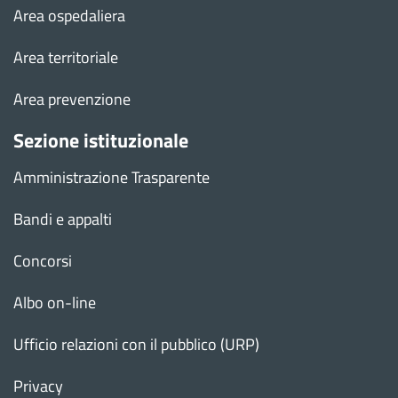
Area ospedaliera
Area territoriale
Area prevenzione
Sezione istituzionale
Amministrazione Trasparente
Bandi e appalti
Concorsi
Albo on-line
Ufficio relazioni con il pubblico (URP)
Privacy