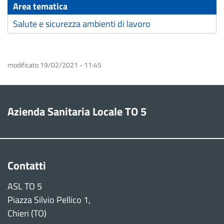
Area tematica
Salute e sicurezza ambienti di lavoro
modificato 19/02/2021 - 11:45
Azienda Sanitaria Locale TO 5
Contatti
ASL TO 5
Piazza Silvio Pellico 1,
Chieri (TO)