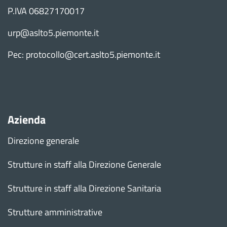
P.IVA 06827170017
urp@aslto5.piemonte.it
Pec: protocollo@cert.aslto5.piemonte.it
Azienda
Direzione generale
Strutture in staff alla Direzione Generale
Strutture in staff alla Direzione Sanitaria
Strutture amministrative