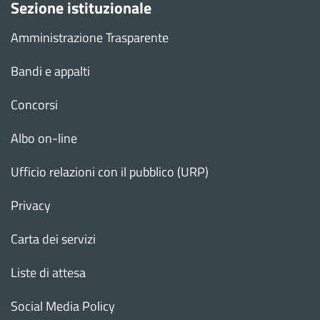
Sezione istituzionale
Amministrazione Trasparente
Bandi e appalti
Concorsi
Albo on-line
Ufficio relazioni con il pubblico (URP)
Privacy
Carta dei servizi
Liste di attesa
Social Media Policy