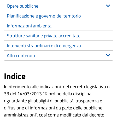
Opere pubbliche
Pianificazione e governo del territorio
Informazioni ambientali
Strutture sanitarie private accreditate
Interventi straordinari e di emergenza
Altri contenuti
Indice
In riferimento alle indicazioni del decreto legislativo n.
33 del 14/03/2013 "Riordino della disciplina
riguardante gli obblighi di pubblicità, trasparenza e
diffusione di informazioni da parte delle pubbliche
amministrazioni", così come modificato dal decreto