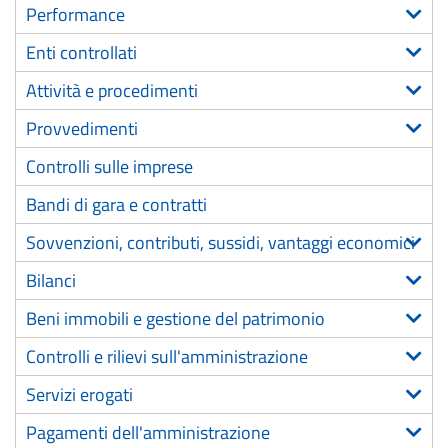
Performance
Enti controllati
Attività e procedimenti
Provvedimenti
Controlli sulle imprese
Bandi di gara e contratti
Sovvenzioni, contributi, sussidi, vantaggi economici
Bilanci
Beni immobili e gestione del patrimonio
Controlli e rilievi sull'amministrazione
Servizi erogati
Pagamenti dell'amministrazione