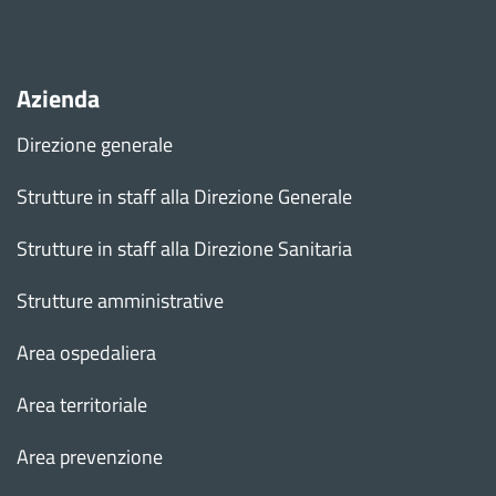
Azienda
Direzione generale
Strutture in staff alla Direzione Generale
Strutture in staff alla Direzione Sanitaria
Strutture amministrative
Area ospedaliera
Area territoriale
Area prevenzione