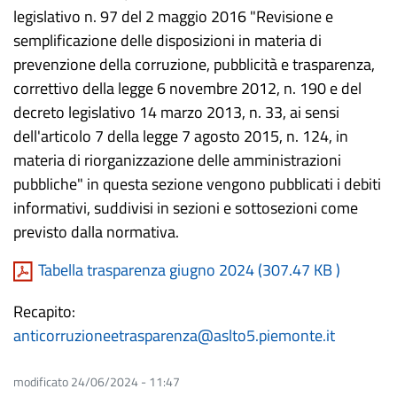
legislativo n. 97 del
2 maggio 2016
"Revisione e
semplificazione delle disposizioni in materia di
prevenzione della corruzione, pubblicità e trasparenza,
correttivo della legge
6 novembre 2012
, n. 190 e del
decreto legislativo
14 marzo 2013
, n. 33, ai sensi
dell'articolo 7 della legge
7 agosto 2015
, n. 124, in
materia di riorganizzazione delle amministrazioni
pubbliche" in questa sezione vengono pubblicati i debiti
informativi, suddivisi in sezioni e sottosezioni come
previsto dalla normativa.
Tabella trasparenza giugno 2024 (
307.47 KB
)
Recapito:
anticorruzioneetrasparenza@aslto5.piemonte.it
modificato 24/06/2024 - 11:47