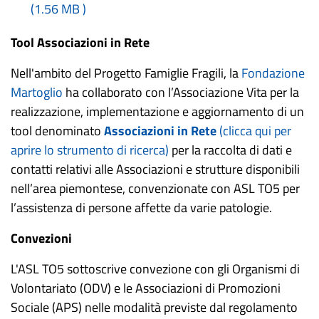
(
1.56 MB
)
Tool Associazioni in Rete
Nell'ambito del Progetto Famiglie Fragili, la
Fondazione
Martoglio
ha collaborato con l’Associazione Vita per la
realizzazione, implementazione e aggiornamento di un
tool denominato
Associazioni in Rete
(clicca qui per
aprire lo strumento di ricerca)
per la raccolta di dati e
contatti relativi alle Associazioni e strutture disponibili
nell’area piemontese, convenzionate con ASL TO5 per
l’assistenza di persone affette da varie patologie.
Convezioni
L'ASL TO5 sottoscrive convezione con gli Organismi di
Volontariato (ODV) e le Associazioni di Promozioni
Sociale (APS) nelle modalità previste dal regolamento