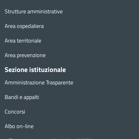
Strutture amministrative
Area ospedaliera
Area territoriale
Area prevenzione
Sezione istituzionale
Amministrazione Trasparente
Bandi e appalti
Concorsi
Albo on-line