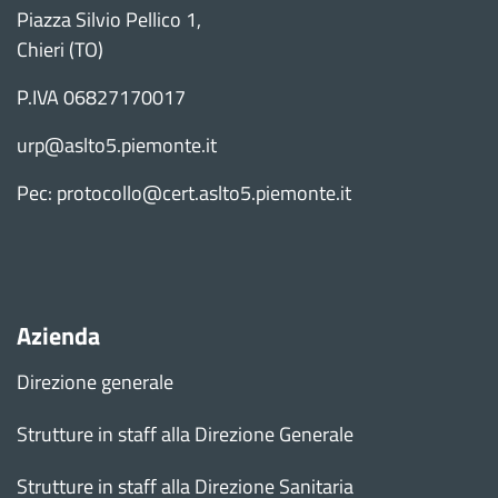
Piazza Silvio Pellico 1,
Chieri (TO)
P.IVA 06827170017
urp@aslto5.piemonte.it
Pec: protocollo@cert.aslto5.piemonte.it
Azienda
Direzione generale
Strutture in staff alla Direzione Generale
Strutture in staff alla Direzione Sanitaria