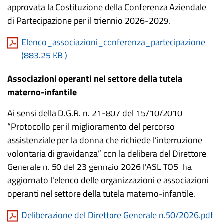
approvata la Costituzione della Conferenza Aziendale
di Partecipazione per il triennio 2026-2029.
Elenco_associazioni_conferenza_partecipazione
(
883.25 KB
)
Associazioni operanti nel settore della tutela
materno-infantile
Ai sensi della D.G.R. n. 21-807 del 15/10/2010
“Protocollo per il miglioramento del percorso
assistenziale per la donna che richiede l’interruzione
volontaria di gravidanza” con la delibera del Direttore
Generale n. 50 del 23 gennaio 2026 l'ASL TO5 ha
aggiornato l'elenco delle organizzazioni e associazioni
operanti nel settore della tutela materno-infantile.
Deliberazione del Direttore Generale n.50/2026.pdf