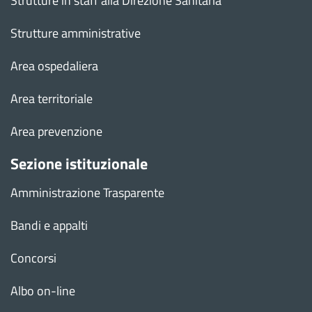
Strutture in staff alla Direzione Sanitaria
Strutture amministrative
Area ospedaliera
Area territoriale
Area prevenzione
Sezione istituzionale
Amministrazione Trasparente
Bandi e appalti
Concorsi
Albo on-line