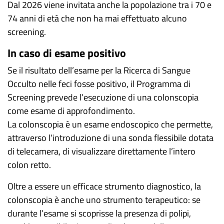
Dal 2026 viene invitata anche la popolazione tra i 70 e
74 anni di età che non ha mai effettuato alcuno
screening.
In caso di esame positivo
Se il risultato dell’esame per la Ricerca di Sangue
Occulto nelle feci fosse positivo, il Programma di
Screening prevede l’esecuzione di una colonscopia
come esame di approfondimento.
La colonscopia è un esame endoscopico che permette,
attraverso l’introduzione di una sonda flessibile dotata
di telecamera, di visualizzare direttamente l’intero
colon retto.
Oltre a essere un efficace strumento diagnostico, la
colonscopia è anche uno strumento terapeutico: se
durante l’esame si scoprisse la presenza di polipi,