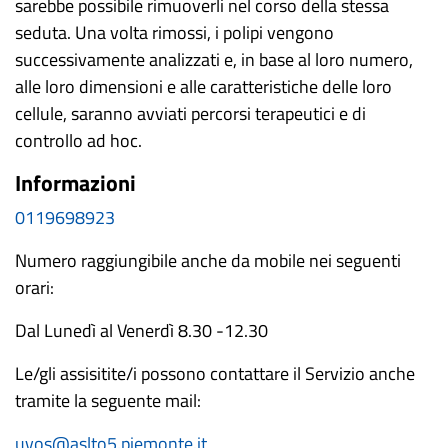
sarebbe possibile rimuoverli nel corso della stessa
seduta. Una volta rimossi, i polipi vengono
successivamente analizzati e, in base al loro numero,
alle loro dimensioni e alle caratteristiche delle loro
cellule, saranno avviati percorsi terapeutici e di
controllo ad hoc.
Informazioni
0119698923
Numero raggiungibile anche da mobile nei seguenti
orari:
Dal Lunedì al Venerdì 8.30 -12.30
Le/gli assisitite/i possono contattare il Servizio anche
tramite la seguente mail:
uvos@aslto5.piemonte.it