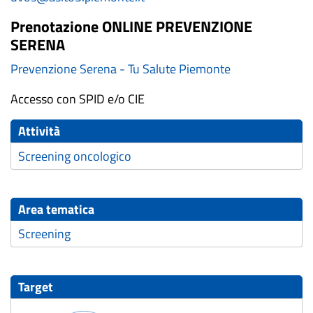
Prenotazione ONLINE PREVENZIONE
SERENA
Prevenzione Serena - Tu Salute Piemonte
Accesso con SPID e/o CIE
Attività
Screening oncologico
Area tematica
Screening
Target