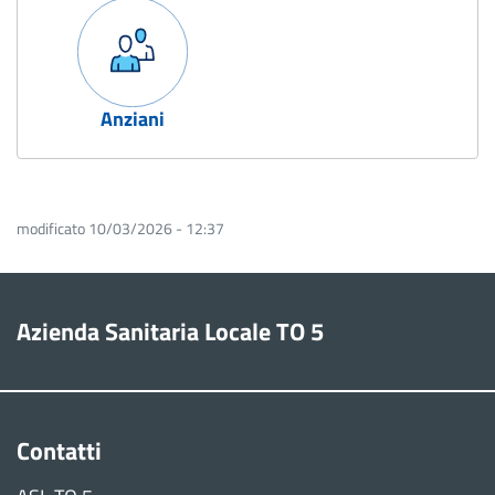
Anziani
modificato 10/03/2026 - 12:37
Azienda Sanitaria Locale TO 5
Contatti