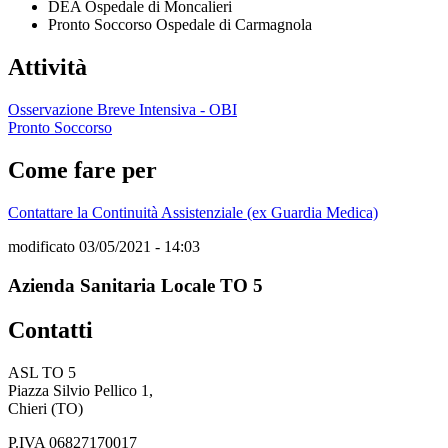
DEA Ospedale di Moncalieri
Pronto Soccorso Ospedale di Carmagnola
Attività
Osservazione Breve Intensiva - OBI
Pronto Soccorso
Come fare per
Contattare la Continuità Assistenziale (ex Guardia Medica)
modificato 03/05/2021 - 14:03
Azienda Sanitaria Locale TO 5
Contatti
ASL TO 5
Piazza Silvio Pellico 1,
Chieri (TO)
P.IVA 06827170017