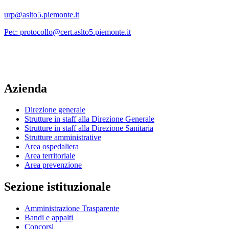
urp@aslto5.piemonte.it
Pec: protocollo@cert.aslto5.piemonte.it
Azienda
Direzione generale
Strutture in staff alla Direzione Generale
Strutture in staff alla Direzione Sanitaria
Strutture amministrative
Area ospedaliera
Area territoriale
Area prevenzione
Sezione istituzionale
Amministrazione Trasparente
Bandi e appalti
Concorsi