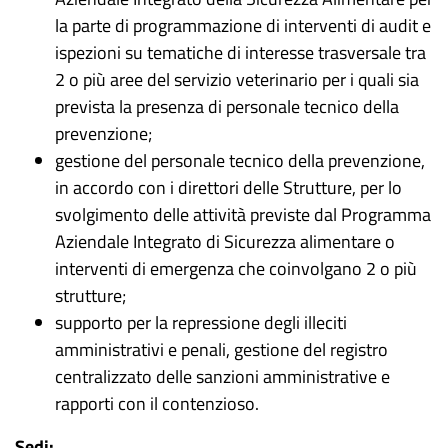
la parte di programmazione di interventi di audit e
ispezioni su tematiche di interesse trasversale tra
2 o più aree del servizio veterinario per i quali sia
prevista la presenza di personale tecnico della
prevenzione;
gestione del personale tecnico della prevenzione,
in accordo con i direttori delle Strutture, per lo
svolgimento delle attività previste dal Programma
Aziendale Integrato di Sicurezza alimentare o
interventi di emergenza che coinvolgano 2 o più
strutture;
supporto per la repressione degli illeciti
amministrativi e penali, gestione del registro
centralizzato delle sanzioni amministrative e
rapporti con il contenzioso.
Sedi: