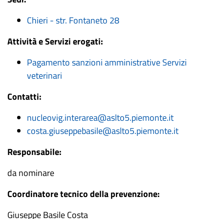
Chieri - str. Fontaneto 28
Attività e Servizi erogati:
Pagamento sanzioni amministrative Servizi
veterinari
Contatti:
nucleovig.interarea@aslto5.piemonte.it
costa.giuseppebasile@aslto5.piemonte.it
Responsabile:
da nominare
Coordinatore tecnico della prevenzione:
Giuseppe Basile Costa