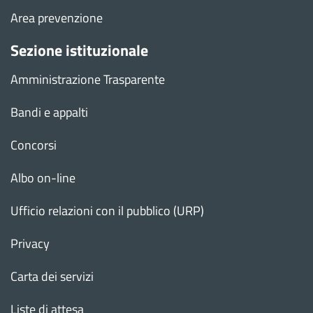
Area prevenzione
Sezione istituzionale
Amministrazione Trasparente
Bandi e appalti
Concorsi
Albo on-line
Ufficio relazioni con il pubblico (URP)
Privacy
Carta dei servizi
Liste di attesa