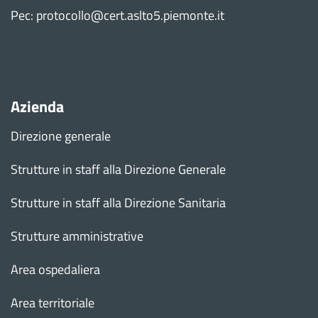
Pec: protocollo@cert.aslto5.piemonte.it
Azienda
Direzione generale
Strutture in staff alla Direzione Generale
Strutture in staff alla Direzione Sanitaria
Strutture amministrative
Area ospedaliera
Area territoriale