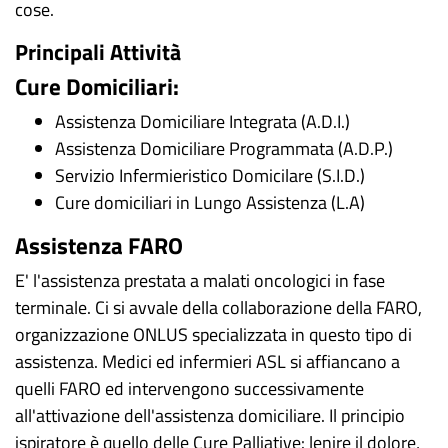
cose.
Principali Attività
Cure Domiciliari:
Assistenza Domiciliare Integrata (A.D.I.)
Assistenza Domiciliare Programmata (A.D.P.)
Servizio Infermieristico Domicilare (S.I.D.)
Cure domiciliari in Lungo Assistenza (L.A)
Assistenza FARO
E' l'assistenza prestata a malati oncologici in fase
terminale. Ci si avvale della collaborazione della FARO,
organizzazione ONLUS specializzata in questo tipo di
assistenza. Medici ed infermieri ASL si affiancano a
quelli FARO ed intervengono successivamente
all'attivazione dell'assistenza domiciliare. Il principio
ispiratore è quello delle Cure Palliative: lenire il dolore,