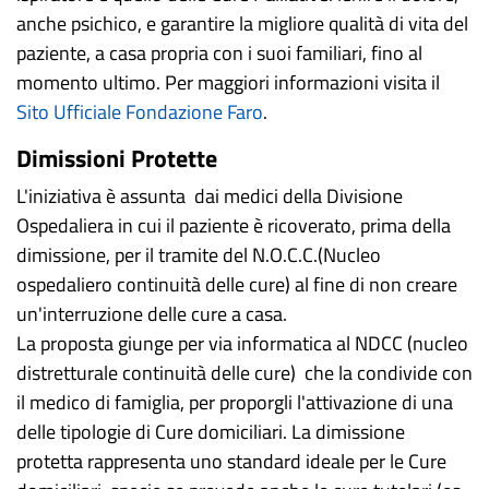
anche psichico, e garantire la migliore qualità di vita del
paziente, a casa propria con i suoi familiari, fino al
momento ultimo. Per maggiori informazioni visita il
Sito Ufficiale Fondazione Faro
.
Dimissioni Protette
L'iniziativa è assunta dai medici della Divisione
Ospedaliera in cui il paziente è ricoverato, prima della
dimissione, per il tramite del N.O.C.C.(Nucleo
ospedaliero continuità delle cure) al fine di non creare
un'interruzione delle cure a casa.
La proposta giunge per via informatica al NDCC (nucleo
distretturale continuità delle cure) che la condivide con
il medico di famiglia, per proporgli l'attivazione di una
delle tipologie di Cure domiciliari. La dimissione
protetta rappresenta uno standard ideale per le Cure