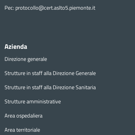
Pec: protocollo@cert.aslto5.piemonte.it
Azienda
Direzione generale
Strutture in staff alla Direzione Generale
Strutture in staff alla Direzione Sanitaria
Strutture amministrative
Area ospedaliera
Area territoriale