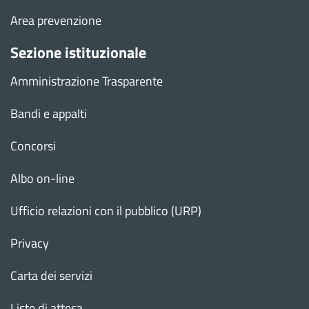
Area prevenzione
Sezione istituzionale
Amministrazione Trasparente
Bandi e appalti
Concorsi
Albo on-line
Ufficio relazioni con il pubblico (URP)
Privacy
Carta dei servizi
Liste di attesa