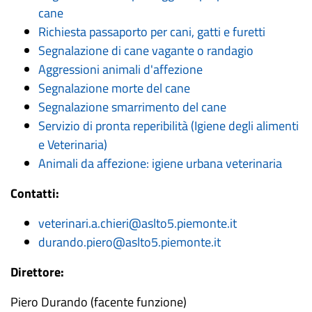
cane
Richiesta passaporto per cani, gatti e furetti
Segnalazione di cane vagante o randagio
Aggressioni animali d'affezione
Segnalazione morte del cane
Segnalazione smarrimento del cane
Servizio di pronta reperibilità (Igiene degli alimenti
e Veterinaria)
Animali da affezione: igiene urbana veterinaria
Contatti:
veterinari.a.chieri@aslto5.piemonte.it
durando.piero@aslto5.piemonte.it
Direttore:
Piero Durando (facente funzione)