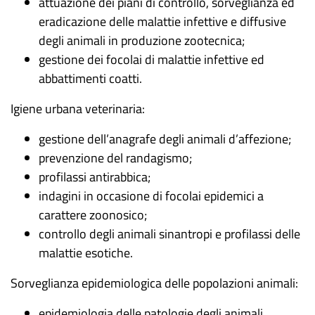
attuazione dei piani di controllo, sorveglianza ed
eradicazione delle malattie infettive e diffusive
degli animali in produzione zootecnica;
gestione dei focolai di malattie infettive ed
abbattimenti coatti.
Igiene urbana veterinaria:
gestione dell’anagrafe degli animali d’affezione;
prevenzione del randagismo;
profilassi antirabbica;
indagini in occasione di focolai epidemici a
carattere zoonosico;
controllo degli animali sinantropi e profilassi delle
malattie esotiche.
Sorveglianza epidemiologica delle popolazioni animali:
epidemiologia delle patologie degli animali