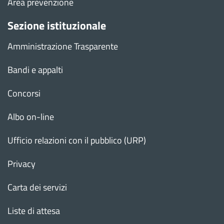
Area prevenzione
Sezione istituzionale
Amministrazione Trasparente
Bandi e appalti
Concorsi
Albo on-line
Ufficio relazioni con il pubblico (URP)
Privacy
Carta dei servizi
Liste di attesa