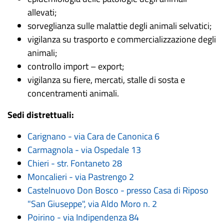
allevati;
sorveglianza sulle malattie degli animali selvatici;
vigilanza su trasporto e commercializzazione degli
animali;
controllo import – export;
vigilanza su fiere, mercati, stalle di sosta e
concentramenti animali.
Sedi distrettuali:
Carignano - via Cara de Canonica 6
Carmagnola - via Ospedale 13
Chieri - str. Fontaneto 28
Moncalieri - via Pastrengo 2
Castelnuovo Don Bosco - presso Casa di Riposo
"San Giuseppe", via Aldo Moro n. 2
Poirino - via Indipendenza 84