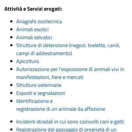
Attività e Servizi erogati:
Anagrafe zootecnica
Animali esotici
Animali selvatici
Strutture di detenzione (negozi, toelette, canili,
campi di addestramento)
Apicoltura
Autorizzazione per l'esposizione di animali vivi in
manifestazioni, fiere e mercati
Strutture veterinarie
Esposti e segnalazioni
Identificazione e
registrazione di un animale da affezione
Incidenti stradali in cui sono coinvolti cani e gatti
Registrazione del passaggio di proprietà di un