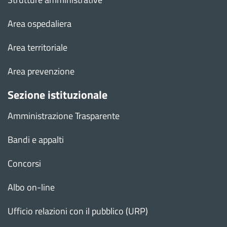
Area ospedaliera
Area territoriale
Area prevenzione
Sezione istituzionale
Amministrazione Trasparente
Bandi e appalti
Concorsi
Albo on-line
Ufficio relazioni con il pubblico (URP)