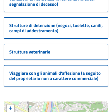
segnalazione di decesso)
Strutture di detenzione (negozi, toelette, canili,
campi di addestramento)
Strutture veterinarie
Viaggiare con gli animali d'affezione (a seguito
del proprietario non a carattere commerciale)
+