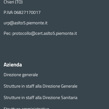
Chieri (TO)
P.IVA 06827170017
urp@aslto5.piemonte.it
Pec: protocollo@cert.aslto5.piemonte.it
Azienda
Direzione generale
Strutture in staff alla Direzione Generale
Strutture in staff alla Direzione Sanitaria
Strutture amministrative