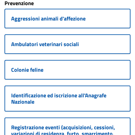
Prevenzione
Aggressioni animali d'affezione
Ambulatori veterinari sociali
Colonie feline
Identificazione ed iscrizione all'Anagrafe
Nazionale
Registrazione eventi (acquisizioni, cessioni,
variazioni di residenza, furto, smarrimento,