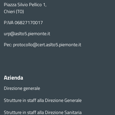
Piazza Silvio Pellico 1,
Chieri (TO)
P.IVA 06827170017
urp@aslto5.piemonte.it
Pec: protocollo@cert.aslto5.piemonte.it
Azienda
Direzione generale
Strutture in staff alla Direzione Generale
Strutture in staff alla Direzione Sanitaria