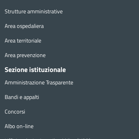
Strutture amministrative
Area ospedaliera
Area territoriale
Area prevenzione
Sezione istituzionale
Amministrazione Trasparente
Bandi e appalti
Concorsi
Albo on-line