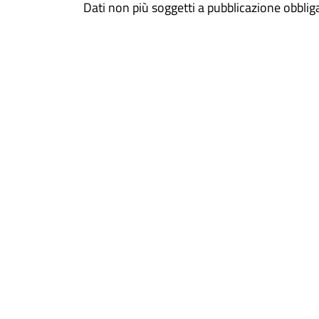
Dati non più soggetti a pubblicazione obblig