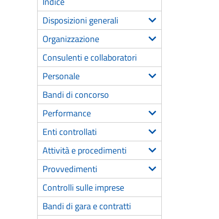
Indice
Disposizioni generali
Organizzazione
Consulenti e collaboratori
Personale
Bandi di concorso
Performance
Enti controllati
Attività e procedimenti
Provvedimenti
Controlli sulle imprese
Bandi di gara e contratti