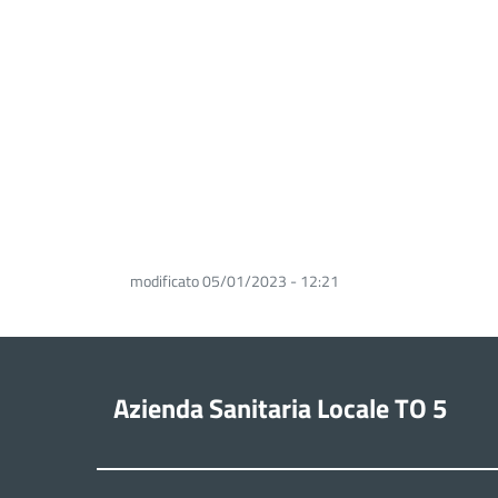
modificato 05/01/2023 - 12:21
Azienda Sanitaria Locale TO 5