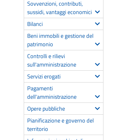
Sovvenzioni, contributi,
sussidi, vantaggi economici
Bilanci
Beni immobili e gestione del
patrimonio
Controlli e rilievi
sull'amministrazione
Servizi erogati
Pagamenti
dell'amministrazione
Opere pubbliche
Pianificazione e governo del
territorio