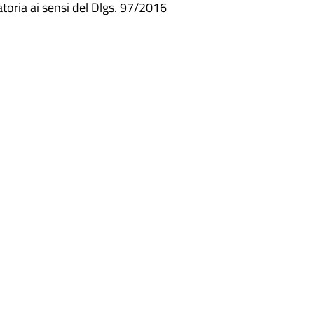
atoria ai sensi del Dlgs. 97/2016