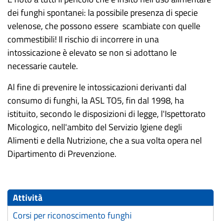
dei funghi spontanei: la possibile presenza di specie
velenose, che possono essere scambiate con quelle
commestibili! Il rischio di incorrere in una
intossicazione è elevato se non si adottano le
necessarie cautele.
Al fine di prevenire le intossicazioni derivanti dal
consumo di funghi, la ASL TO5, fin dal 1998, ha
istituito, secondo le disposizioni di legge, l'Ispettorato
Micologico, nell'ambito del Servizio Igiene degli
Alimenti e della Nutrizione, che a sua volta opera nel
Dipartimento di Prevenzione.
Attività
Corsi per riconoscimento funghi