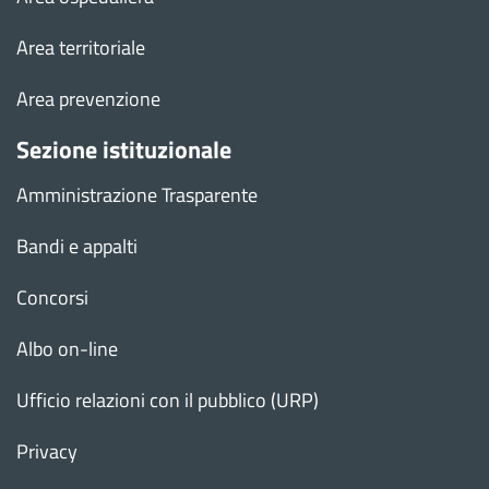
Area territoriale
Area prevenzione
Sezione istituzionale
Amministrazione Trasparente
Bandi e appalti
Concorsi
Albo on-line
Ufficio relazioni con il pubblico (URP)
Privacy