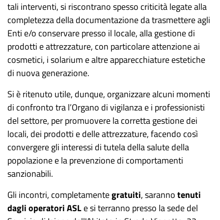
tali interventi, si riscontrano spesso criticità legate alla
completezza della documentazione da trasmettere agli
Enti e/o conservare presso il locale, alla gestione di
prodotti e attrezzature, con particolare attenzione ai
cosmetici, i solarium e altre apparecchiature estetiche
di nuova generazione.
Si è ritenuto utile, dunque, organizzare alcuni momenti
di confronto tra l’Organo di vigilanza e i professionisti
del settore, per promuovere la corretta gestione dei
locali, dei prodotti e delle attrezzature, facendo così
convergere gli interessi di tutela della salute della
popolazione e la prevenzione di comportamenti
sanzionabili.
Gli incontri, completamente
gratuiti
, saranno
tenuti
dagli operatori ASL
e si terranno presso la sede del