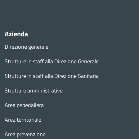
Azienda
Direzione generale
Strutture in staff alla Direzione Generale
Strutture in staff alla Direzione Sanitaria
Strutture amministrative
Area ospedaliera
Area territoriale
Area prevenzione