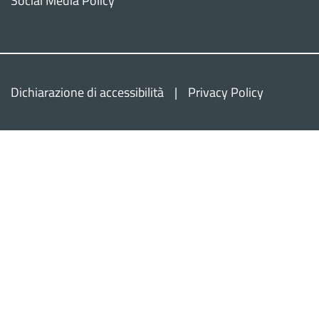
Social Media Policy
Dichiarazione di accessibilità
Privacy Policy