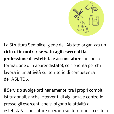
La Struttura Semplice Igiene dell'Abitato organizza un
ciclo di incontri riservato agli esercenti la
professione di estetista e acconciatore
(anche in
formazione o in apprendistato), con priorità per chi
lavora in un'attività sul territorio di competenza
dell'ASL TO5.
Il Servizio svolge ordinariamente, tra i propri compiti
istituzionali, anche interventi di vigilanza e controllo
presso gli esercenti che svolgono le attività di
estetista/acconciatore operanti sul territorio. In esito a