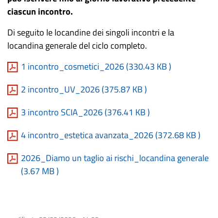
ciascun incontro.
Di seguito le locandine dei singoli incontri e la
locandina generale del ciclo completo.
1 incontro_cosmetici_2026 (
330.43 KB
)
2 incontro_UV_2026 (
375.87 KB
)
3 incontro SCIA_2026 (
376.41 KB
)
4 incontro_estetica avanzata_2026 (
372.68 KB
)
2026_Diamo un taglio ai rischi_locandina generale
(
3.67 MB
)