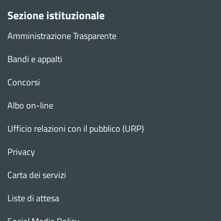
Sezione istituzionale
Amministrazione Trasparente
Bandi e appalti
Concorsi
Albo on-line
Ufficio relazioni con il pubblico (URP)
Privacy
Carta dei servizi
Liste di attesa