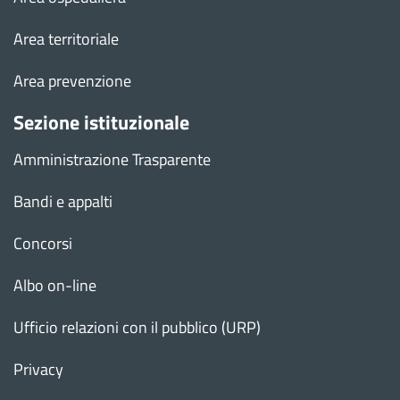
Area territoriale
Area prevenzione
Sezione istituzionale
Amministrazione Trasparente
Bandi e appalti
Concorsi
Albo on-line
Ufficio relazioni con il pubblico (URP)
Privacy