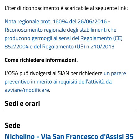
L'iter di riconoscimento è scaricabile al seguente link:
Nota regionale prot. 16094 del 26/06/2016 -
Riconoscimento regionale degli stabilimenti che
producono germogli ai sensi del Regolamento (CE)
852/2004 e del Regolamento (UE) n.210/2013
Come richiedere informazioni.
L'OSA può rivolgersi al SIAN per richiedere
un parere
preventivo in merito ai requisiti dell’attività da
avviare/modificare
.
Sedi e orari
Sede
Nichelino - Via San Francesco d'Assisi 35