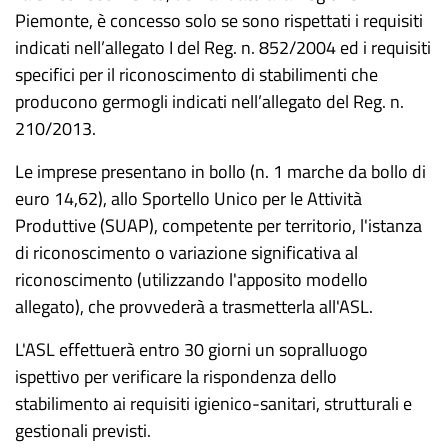
Piemonte, è concesso solo se sono rispettati i requisiti
indicati nell’allegato I del Reg. n. 852/2004 ed i requisiti
specifici per il riconoscimento di stabilimenti che
producono germogli indicati nell’allegato del Reg. n.
210/2013.
Le imprese presentano in bollo (n. 1 marche da bollo di
euro 14,62), allo Sportello Unico per le Attività
Produttive (SUAP), competente per territorio, l'istanza
di riconoscimento o variazione significativa al
riconoscimento (utilizzando l'apposito modello
allegato), che provvederà a trasmetterla all'ASL.
L'ASL effettuerà entro 30 giorni un sopralluogo
ispettivo per verificare la rispondenza dello
stabilimento ai requisiti igienico-sanitari, strutturali e
gestionali previsti.