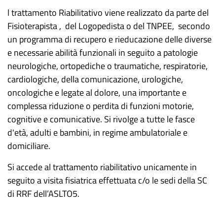
l trattamento Riabilitativo viene realizzato da parte del
Fisioterapista , del Logopedista o del TNPEE, secondo
un programma di recupero e rieducazione delle diverse
e necessarie abilità funzionali in seguito a patologie
neurologiche, ortopediche o traumatiche, respiratorie,
cardiologiche, della comunicazione, urologiche,
oncologiche e legate al dolore, una importante e
complessa riduzione o perdita di funzioni motorie,
cognitive e comunicative. Si rivolge a tutte le fasce
d'età, adulti e bambini, in regime ambulatoriale e
domiciliare.
Si accede al trattamento riabilitativo unicamente in
seguito a visita fisiatrica effettuata c/o le sedi della SC
di RRF dell’ASLTO5.