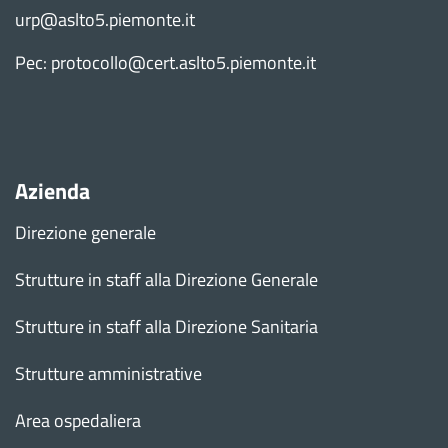
urp@aslto5.piemonte.it
Pec: protocollo@cert.aslto5.piemonte.it
Azienda
Direzione generale
Strutture in staff alla Direzione Generale
Strutture in staff alla Direzione Sanitaria
Strutture amministrative
Area ospedaliera