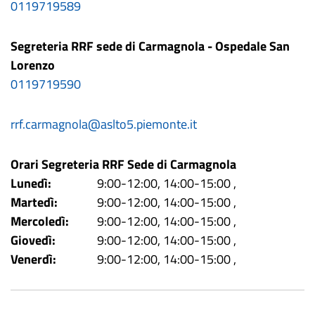
0119719589
Segreteria RRF sede di Carmagnola - Ospedale San
Lorenzo
0119719590
rrf.carmagnola@aslto5.piemonte.it
Orari Segreteria RRF Sede di Carmagnola
Lunedì:
9:00-12:00, 14:00-15:00
,
Martedì:
9:00-12:00, 14:00-15:00
,
Mercoledì:
9:00-12:00, 14:00-15:00
,
Giovedì:
9:00-12:00, 14:00-15:00
,
Venerdì:
9:00-12:00, 14:00-15:00
,