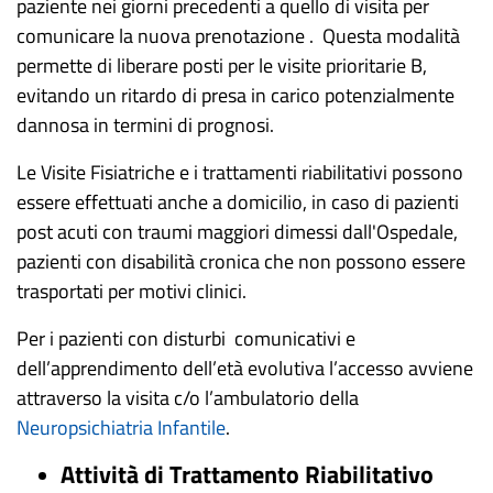
paziente nei giorni precedenti a quello di visita per
comunicare la nuova prenotazione . Questa modalità
permette di liberare posti per le visite prioritarie B,
evitando un ritardo di presa in carico potenzialmente
dannosa in termini di prognosi.
Le Visite Fisiatriche e i trattamenti riabilitativi possono
essere effettuati anche a domicilio, in caso di pazienti
post acuti con traumi maggiori dimessi dall'Ospedale,
pazienti con disabilità cronica che non possono essere
trasportati per motivi clinici.
Per i pazienti con disturbi comunicativi e
dell’apprendimento dell’età evolutiva l’accesso avviene
attraverso la visita c/o l’ambulatorio della
Neuropsichiatria Infantile
.
Attività di Trattamento Riabilitativo