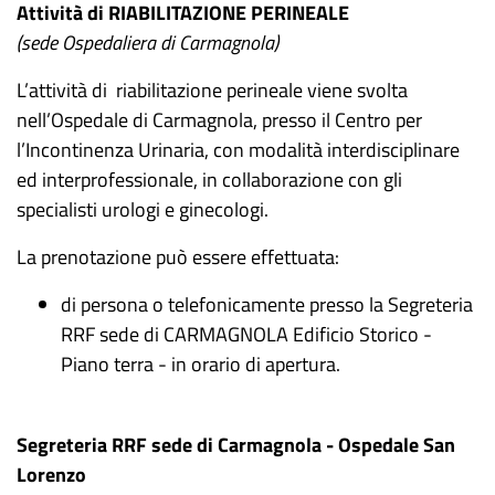
Attività di RIABILITAZIONE PERINEALE
(sede Ospedaliera di Carmagnola)
L’attività di riabilitazione perineale viene svolta
nell’Ospedale di Carmagnola, presso il Centro per
l’Incontinenza Urinaria, con modalità interdisciplinare
ed interprofessionale, in collaborazione con gli
specialisti urologi e ginecologi.
La prenotazione può essere effettuata:
di persona o telefonicamente presso la Segreteria
RRF sede di CARMAGNOLA Edificio Storico -
Piano terra - in orario di apertura.
Segreteria RRF sede di Carmagnola - Ospedale San
Lorenzo