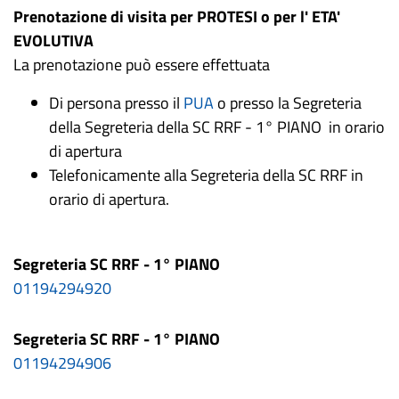
Prenotazione di visita per PROTESI o per l' ETA'
EVOLUTIVA
La prenotazione può essere effettuata
Di persona presso il
PUA
o presso la Segreteria
della Segreteria della SC RRF - 1° PIANO in orario
di apertura
Telefonicamente alla Segreteria della SC RRF in
orario di apertura.
Segreteria SC RRF - 1° PIANO
01194294920
Segreteria SC RRF - 1° PIANO
01194294906