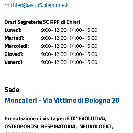
rrf.chieri@aslto5.piemonte.it
Orari Segreteria SC RRF di Chieri
Lunedì:
9:00-12:00, 14:00-15:00
,
Martedì:
9:00-12:00, 14:00-15:00
,
Mercoledì:
9:00-12:00, 14:00-15:00
,
Giovedì:
9:00-12:00, 14:00-15:00
,
Venerdì:
9:00-12:00, 14:00-15:00
,
Sede
Moncalieri - Via Vittime di Bologna 20
Prenotazione di visita per: ETA’ EVOLUTIVA,
OSTEOPOROSI, RESPIRATORIA, NEUROLOGICI,