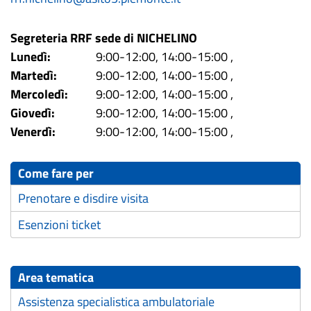
Segreteria RRF sede di NICHELINO
Lunedì:
9:00-12:00, 14:00-15:00
,
Martedì:
9:00-12:00, 14:00-15:00
,
Mercoledì:
9:00-12:00, 14:00-15:00
,
Giovedì:
9:00-12:00, 14:00-15:00
,
Venerdì:
9:00-12:00, 14:00-15:00
,
Come fare per
Prenotare e disdire visita
Esenzioni ticket
Area tematica
Assistenza specialistica ambulatoriale