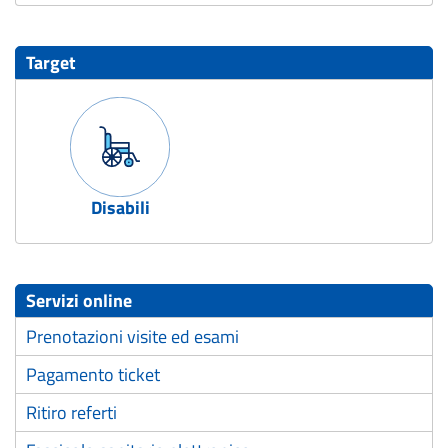
Target
Disabili
Servizi online
Prenotazioni visite ed esami
Pagamento ticket
Ritiro referti