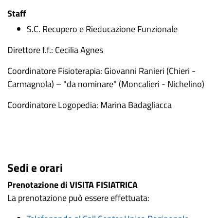
Staff
S.C. Recupero e Rieducazione Funzionale
Direttore f.f.: Cecilia Agnes
Coordinatore Fisioterapia: Giovanni Ranieri (Chieri -
Carmagnola) – "da nominare" (Moncalieri - Nichelino)
Coordinatore Logopedia: Marina Badagliacca
Sedi e orari
Prenotazione di VISITA FISIATRICA
La prenotazione può essere effettuata: