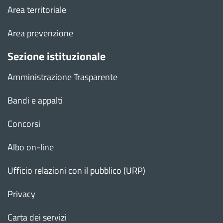
Area territoriale
Area prevenzione
Sezione istituzionale
Amministrazione Trasparente
Bandi e appalti
Concorsi
Albo on-line
Ufficio relazioni con il pubblico (URP)
Privacy
Carta dei servizi