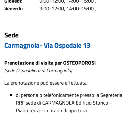
Giovedì:
9:00-12:00, 14:00-15:00
,
Venerdì:
9:00-12:00, 14:00-15:00
,
Sede
Carmagnola- Via Ospedale 13
Prenotazione di visita per OSTEOPOROSI
(sede Ospedaliera di Carmagnola)
La prenotazione può essere effettuata:
di persona o telefonicamente presso la Segreteria
RRF sede di CARMAGNOLA Edificio Storico -
Piano terra - in orario di apertura.