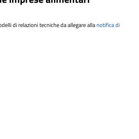
delli di relazioni tecniche da allegare alla
notifica di