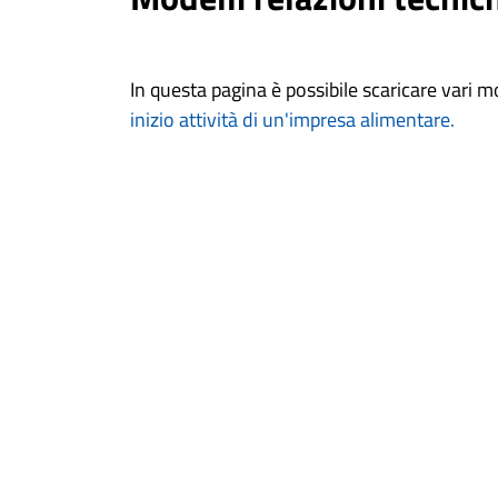
In questa pagina è possibile scaricare vari mo
inizio attività di un'impresa alimentare
.