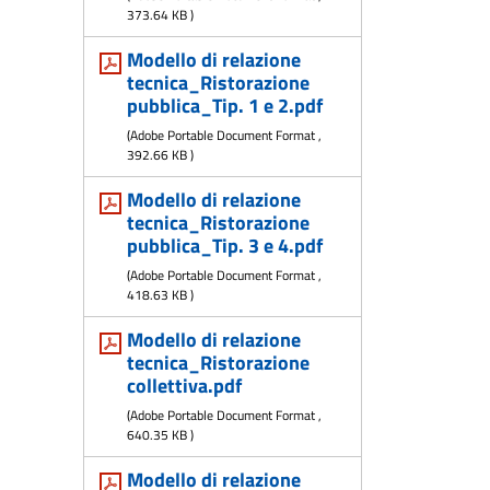
373.64 KB
)
Modello di relazione
tecnica_Ristorazione
pubblica_Tip. 1 e 2.pdf
(
Adobe Portable Document Format
,
392.66 KB
)
Modello di relazione
tecnica_Ristorazione
pubblica_Tip. 3 e 4.pdf
(
Adobe Portable Document Format
,
418.63 KB
)
Modello di relazione
tecnica_Ristorazione
collettiva.pdf
(
Adobe Portable Document Format
,
640.35 KB
)
Modello di relazione