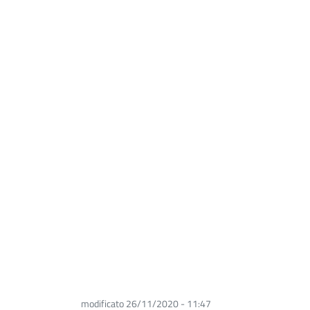
modificato 26/11/2020 - 11:47