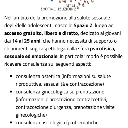
Nell’ambito della promozione alla salute sessuale
degli/delle adolescenti, nasce lo
Spazio Z
, luogo ad
accesso gratuito,
libero e diretto
, dedicato ai giovani
dai
14 ai 25 anni
, che hanno necessità di supporto o
chiarimenti sugli aspetti legati alla sfera
psicofisica,
sessuale ed emozionale
. In particolar modo è possibile
ricevere consulenza sui seguenti aspetti:
consulenza ostetrica (informazioni su salute
riproduttiva, sessualità e contraccezione)
consulenza ginecologica su prenotazione
(informazioni e prescrizione contraccettivi,
contraccezione d’urgenza, prenotazione visite
ginecologiche)
consulenza psicologica (problematiche