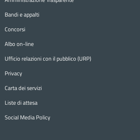
Bandi e appalti
Concorsi
Albo on-line
Ufficio relazioni con il pubblico (URP)
Privacy
Carta dei servizi
Liste di attesa
Social Media Policy