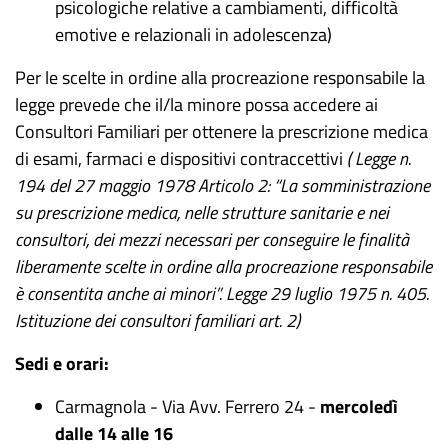
psicologiche relative a cambiamenti, difficoltà
emotive e relazionali in adolescenza)
Per le scelte in ordine alla procreazione responsabile la
legge prevede che il/la minore possa accedere ai
Consultori Familiari per ottenere la prescrizione medica
di esami, farmaci e dispositivi contraccettivi
( Legge n.
194 del 27
maggio
1978 Articolo 2: “La somministrazione
su prescrizione medica, nelle strutture sanitarie e nei
consultori, dei mezzi necessari per conseguire le finalità
liberamente scelte in ordine alla procreazione responsabile
è consentita anche ai minori”. Legge 29
luglio
1975 n. 405.
Istituzione dei consultori familiari art. 2)
Sedi e orari:
Carmagnola - Via Avv. Ferrero 24 -
mercoledì
dalle 14 alle 16