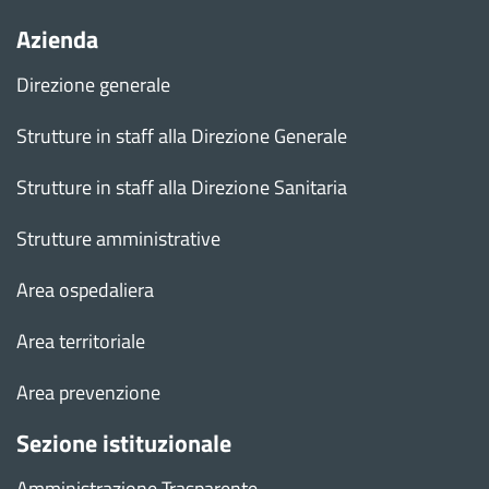
Azienda
Direzione generale
Strutture in staff alla Direzione Generale
Strutture in staff alla Direzione Sanitaria
Strutture amministrative
Area ospedaliera
Area territoriale
Area prevenzione
Sezione istituzionale
Amministrazione Trasparente