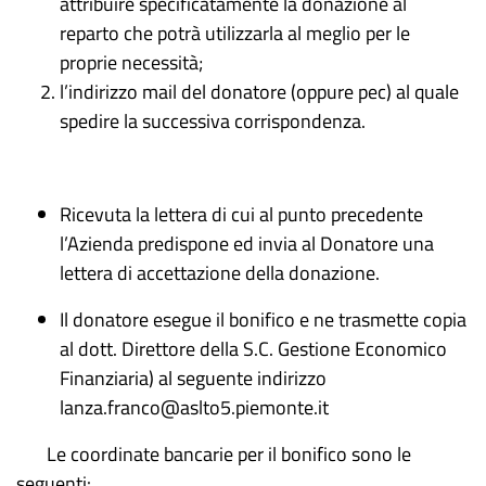
attribuire specificatamente la donazione al
reparto che potrà utilizzarla al meglio per le
proprie necessità;
l’indirizzo mail del donatore (oppure pec) al quale
spedire la successiva corrispondenza.
Ricevuta la lettera di cui al punto precedente
l’Azienda predispone ed invia al Donatore una
lettera di accettazione della donazione.
Il donatore esegue il bonifico e ne trasmette copia
al dott. Direttore della S.C. Gestione Economico
Finanziaria) al seguente indirizzo
lanza.franco@aslto5.piemonte.it
Le coordinate bancarie per il bonifico sono le
seguenti: