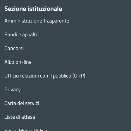
Sezione istituzionale
Amministrazione Trasparente
Bandi e appalti
Concorsi
Albo on-line
Ufficio relazioni con il pubblico (URP)
Privacy
Carta dei servizi
Liste di attesa
Social Media Policy