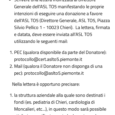
Generale dell'ASL TO5 manifestando le proprie
intenzioni di eseguire una donazione a favore
dell'ASL TO5 (Direttore Generale, ASL TO5, Piazza
Silvio Pellico 1 - 10023 Chieri). La lettera, firmata
e datata, deve essere inviata all’ASL TO5
utilizzando le seguenti mail:
PEC (qualora disponibile da parte del Donatore):
protocollo@cert.aslto5.piemonte.it
Mail (qualora il Donatore non disponga di una
pec): protocollo@aslto5.piemonte.it
Nella lettera è opportuno precisare:
la struttura aziendale alla quale sono destinati i
fondi (es. pediatria di Chieri, cardiologia di
Moncalieri, etc...), in questo modo sarà possibile