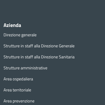
Azienda
Direzione generale
Strutture in staff alla Direzione Generale
Strutture in staff alla Direzione Sanitaria
Strutture amministrative
Area ospedaliera
Area territoriale
Area prevenzione