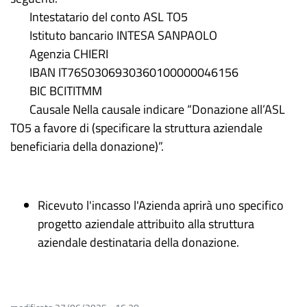
Intestatario del conto ASL TO5
Istituto bancario INTESA SANPAOLO
Agenzia CHIERI
IBAN IT76S0306930360100000046156
BIC BCITITMM
Causale Nella causale indicare “Donazione all’ASL
TO5 a favore di (specificare la struttura aziendale
beneficiaria della donazione)”.
Ricevuto l'incasso l'Azienda aprirà uno specifico
progetto aziendale attribuito alla struttura
aziendale destinataria della donazione.