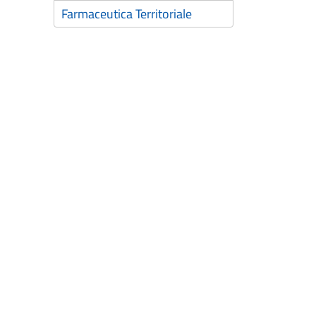
Farmaceutica Territoriale