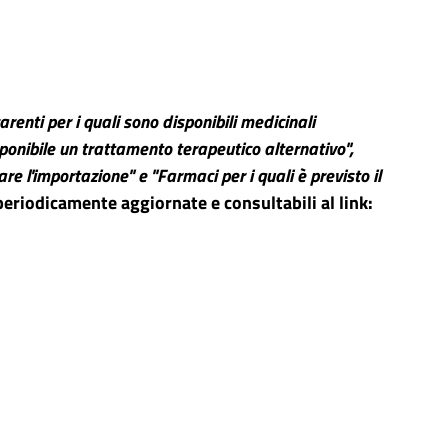
renti per i quali sono disponibili medicinali
isponibile un trattamento terapeutico alternativo",
re l'importazione" e "Farmaci per i quali è previsto il
eriodicamente aggiornate e consultabili al link: