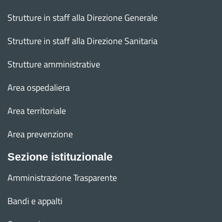
Strutture in staff alla Direzione Generale
Strutture in staff alla Direzione Sanitaria
Strutture amministrative
Area ospedaliera
Area territoriale
Area prevenzione
Sezione istituzionale
Amministrazione Trasparente
Bandi e appalti