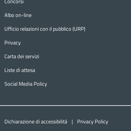
Concorsi
Albo on-line
Ufficio relazioni con il pubblico (URP)
Privacy
Carta dei servizi
Liste di attesa
Social Media Policy
Torn
Dichiarazione di accessibilità
Privacy Policy