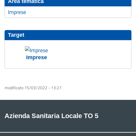
Area tematica
Imprese
Target
Imprese
modificato 15/03/2022 - 13:27
Azienda Sanitaria Locale TO 5