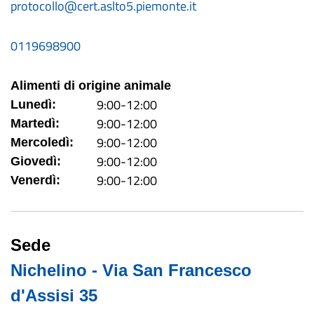
protocollo@cert.aslto5.piemonte.it
0119698900
Alimenti di origine animale
9:00-12:00
Lunedì:
9:00-12:00
Martedì:
9:00-12:00
Mercoledì:
9:00-12:00
Giovedì:
9:00-12:00
Venerdì:
Sede
Nichelino - Via San Francesco
d'Assisi 35