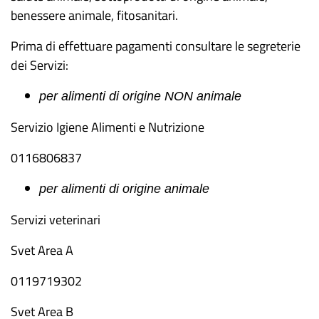
benessere animale, fitosanitari.
Prima di effettuare pagamenti consultare le segreterie
dei Servizi:
per alimenti di origine NON animale
Servizio Igiene Alimenti e Nutrizione
0116806837
per alimenti di origine animale
Servizi veterinari
Svet Area A
0119719302
Svet Area B