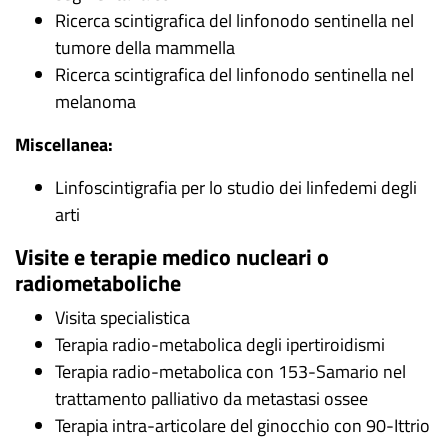
Ricerca scintigrafica del linfonodo sentinella nel
tumore della mammella
Ricerca scintigrafica del linfonodo sentinella nel
melanoma
Miscellanea:
Linfoscintigrafia per lo studio dei linfedemi degli
arti
Visite e terapie medico nucleari o
radiometaboliche
Visita specialistica
Terapia radio-metabolica degli ipertiroidismi
Terapia radio-metabolica con 153-Samario nel
trattamento palliativo da metastasi ossee
Terapia intra-articolare del ginocchio con 90-Ittrio