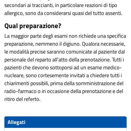
secondari ai traccianti, in particolare reazioni di tipo
allergico, sono da considerarsi quasi del tutto assenti.
Qual preparazione?
La maggior parte degli esami non richiede una specifica
preparazione, nemmeno il digiuno. Qualora necessarie,
le modalità precise saranno comunicate al paziente dal
personale del reparto all’atto della prenotazione. Tutti i
pazienti che devono sottoporsi ad un esame medico-
nucleare, sono cortesemente invitati a chiedere tutti i
chiarimenti possibili, prima della somministrazione del
radio-farmaco o in occasione della prenotazione e del
ritiro del referto.
Allegati