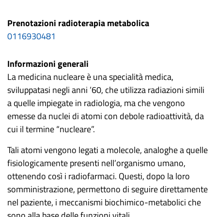
Prenotazioni radioterapia metabolica
0116930481
Informazioni generali
La medicina nucleare è una specialità medica,
sviluppatasi negli anni ’60, che utilizza radiazioni simili
a quelle impiegate in radiologia, ma che vengono
emesse da nuclei di atomi con debole radioattività, da
cui il termine “nucleare”.
Tali atomi vengono legati a molecole, analoghe a quelle
fisiologicamente presenti nell’organismo umano,
ottenendo così i radiofarmaci. Questi, dopo la loro
somministrazione, permettono di seguire direttamente
nel paziente, i meccanismi biochimico-metabolici che
sono alla base delle funzioni vitali.