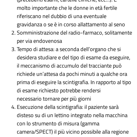
molto importante che le donne in età fertile
riferiscano nel dubbio di una eventuale
gravidanza o se è in corso allattamento al seno
Somministrazione del radio-farmaco, solitamente
per via endovenosa
Tempo di attesa: a seconda dell’organo che si
desidera studiare e del tipo di esame da eseguire,
il meccanismo di accumulo del tracciante può
richiede un’attesa da pochi minuti a qualche ora
prima di eseguire la scintigrafia. In rapporto al tipo
di esame richiesto potrebbe rendersi
necessario tornare per più giorni
Esecuzione della scintigrafia: il paziente sarà
disteso su di un lettino integrato nella macchina
con lo strumento di misura (gamma
camera/SPECT) il più vicino possibile alla regione