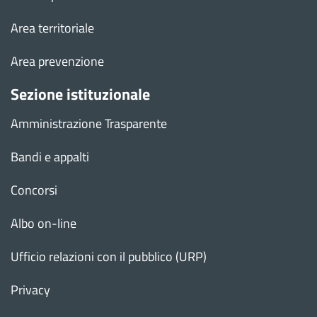
Area territoriale
Area prevenzione
Sezione istituzionale
Amministrazione Trasparente
Bandi e appalti
Concorsi
Albo on-line
Ufficio relazioni con il pubblico (URP)
Privacy