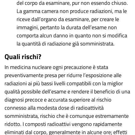
del corpo da esaminare, pur non essendo chiuso.
La gamma camera non produce radiazioni, ma le
riceve dall’organo da esaminare, per creare le
immagini, pertanto la durata dell’esame non
comporta alcun danno in quanto non si modifica
la quantità di radiazione già somministrata.
Quali rischi?
In medicina nucleare ogni precauzione è stata
preventivamente presa per ridurre l’esposizione alle
radiazioni ai più bassi livelli compatibili con la miglior
qualità possibile dell’esame e rendere il beneficio di una
diagnosi precoce e accurata superiore al rischio
connesso alla modesta dose di radioattività
somministrata, rischio che è comunque estremamente
ridotto. I composti radioattivi vengono rapidamente
eliminati dal corpo, generalmente in alcune ore; effetti