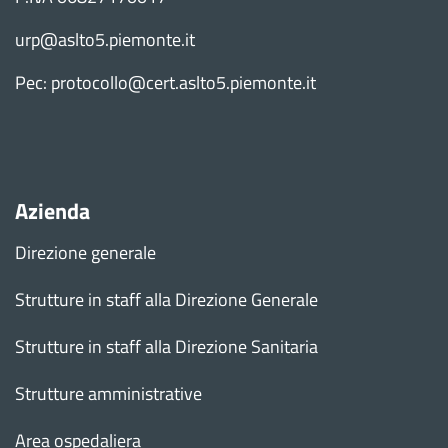
urp@aslto5.piemonte.it
Pec: protocollo@cert.aslto5.piemonte.it
Azienda
Direzione generale
Strutture in staff alla Direzione Generale
Strutture in staff alla Direzione Sanitaria
Strutture amministrative
Area ospedaliera