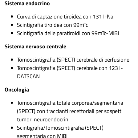
Sistema endocrino
Curva di captazione tiroidea con 131 I-Na
Scintigrafia tiroidea con 99mTc
Scintigrafia delle paratiroidi con 99mTc-MIBI
Sistema nervoso centrale
Tomoscintigrafia (SPECT) cerebrale di perfusione
Tomoscintigrafia (SPECT) cerebrale con 123 I-
DATSCAN
Oncologia
Tomoscintigrafia totale corporea/segmentaria
(SPECT) con traccianti recettoriali per sospetti
tumori neuroendocrini
Scintigrafia/Tomoscintigrafia (SPECT)
segmentaria con MIBI