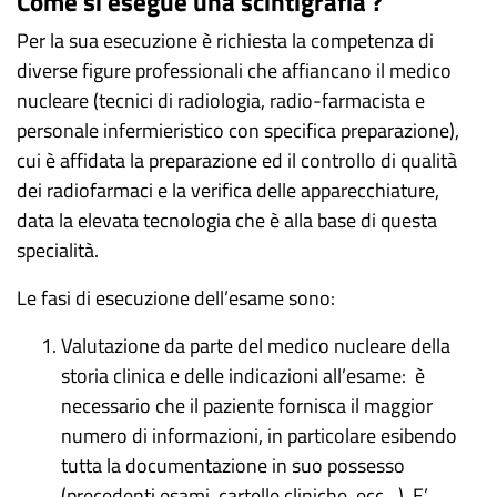
Come si esegue una scintigrafia ?
Per la sua esecuzione è richiesta la competenza di
diverse figure professionali che affiancano il medico
nucleare (tecnici di radiologia, radio-farmacista e
personale infermieristico con specifica preparazione),
cui è affidata la preparazione ed il controllo di qualità
dei radiofarmaci e la verifica delle apparecchiature,
data la elevata tecnologia che è alla base di questa
specialità.
Le fasi di esecuzione dell’esame sono:
Valutazione da parte del medico nucleare della
storia clinica e delle indicazioni all’esame: è
necessario che il paziente fornisca il maggior
numero di informazioni, in particolare esibendo
tutta la documentazione in suo possesso
(precedenti esami, cartelle cliniche, ecc…). E’