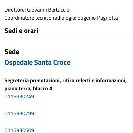
Direttore: Giovanni Bertuccio
Coordinatore tecnico radiologia: Eugenio Pagnotta
Sedi e orari
Sede
Ospedale Santa Croce
Segreteria prenotazioni, ritiro referti e informazioni,
piano terra, blocco A
0116930249
0116930799
0116930509