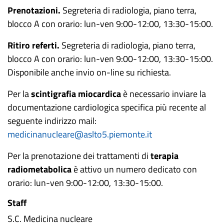
Prenotazioni.
Segreteria di radiologia, piano terra,
blocco A con orario: lun-ven 9:00-12:00, 13:30-15:00.
Ritiro referti.
Segreteria di radiologia, piano terra,
blocco A con orario: lun-ven 9:00-12:00, 13:30-15:00.
Disponibile anche invio on-line su richiesta.
Per la
scintigrafia miocardica
è necessario inviare la
documentazione cardiologica specifica più recente al
seguente indirizzo mail:
medicinanucleare@aslto5.piemonte.it
Per la prenotazione dei trattamenti di
terapia
radiometabolica
è attivo un numero dedicato con
orario: lun-ven 9:00-12:00, 13:30-15:00.
Staff
S.C. Medicina nucleare