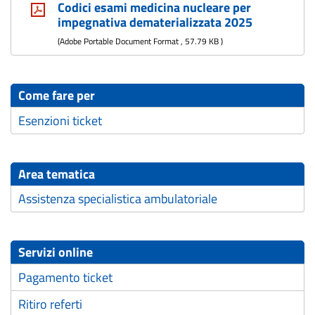
Codici esami medicina nucleare per
impegnativa dematerializzata 2025
(
Adobe Portable Document Format
,
57.79 KB
)
Come fare per
Esenzioni ticket
Area tematica
Assistenza specialistica ambulatoriale
Servizi online
Pagamento ticket
Ritiro referti