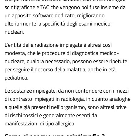
scintigrafiche e TAC che vengono poi fuse insieme da
un apposito software dedicato, migliorando
ulteriormente la specificità degli esami medico-
nucleari.
L’entità delle radiazione impiegate è altresì così
modesta, che le procedure di diagnostica medico-
nucleare, qualora necessario, possono essere ripetute
per seguire il decorso della malattia, anche in età
pediatrica.
Le sostanze impiegate, da non confondere con i mezzi
di contrasto impiegati in radiologia, in quanto analoghe
a quelle già presenti nell’organismo, sono altresì prive
di rischi tossici e generalmente esenti da
manifestazioni di tipo allergico.