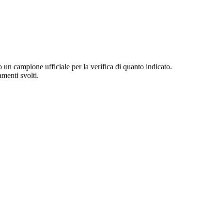
o un campione ufficiale per la verifica di quanto indicato.
amenti svolti.