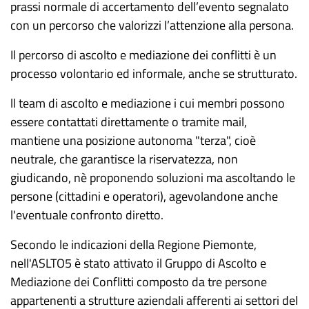
prassi normale di accertamento dell’evento segnalato
con un percorso che valorizzi l’attenzione alla persona.
Il percorso di ascolto e mediazione dei conflitti è un
processo volontario ed informale, anche se strutturato.
ll team di ascolto e mediazione i cui membri possono
essere contattati direttamente o tramite mail,
mantiene una posizione autonoma "terza", cioè
neutrale, che garantisce la riservatezza, non
giudicando, nè proponendo soluzioni ma ascoltando le
persone (cittadini e operatori), agevolandone anche
l'eventuale confronto diretto.
Secondo le indicazioni della Regione Piemonte,
nell'ASLTO5 è stato attivato il Gruppo di Ascolto e
Mediazione dei Conflitti composto da tre persone
appartenenti a strutture aziendali afferenti ai settori del