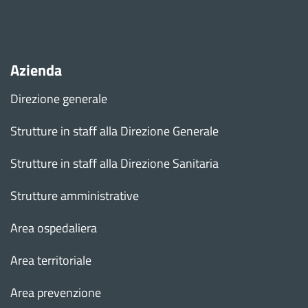
Azienda
Direzione generale
Strutture in staff alla Direzione Generale
Strutture in staff alla Direzione Sanitaria
Strutture amministrative
Area ospedaliera
Area territoriale
Area prevenzione