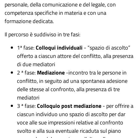
personale, della comunicazione e del legale, con
competenza specifiche in materia e con una
formazione dedicata.
Il percorso è suddiviso in tre fasi:
1ª fase:
Colloqui individuali
-
“spazio di ascolto”
offerto a ciascun attore del conflitto, alla presenza
di due mediatori
2 ª fase:
Mediazione
-
incontro tra le persone in
conflitto, in seguito ad una spontanea adesione
delle stesse al confronto, alla presenza di tre
mediatori
3 ª fase:
Colloquio post mediazione
-
per offrire a
ciascun individuo uno spazio di ascolto per dar
voce alle sue impressioni relative al confronto
svolto e alla sua eventuale ricaduta sul piano