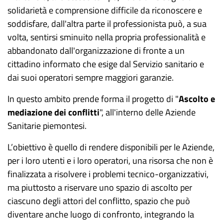
solidarietà e comprensione difficile da riconoscere e
soddisfare,
dall'altra parte il professionista può, a sua
volta, sentirsi sminuito nella propria professionalità e
abbandonato dall'organizzazione di fronte a un
cittadino informato che esige dal Servizio sanitario e
dai suoi operatori sempre maggiori garanzie.
In questo ambito prende forma il progetto di "
Ascolto e
mediazione dei conflitti
", all'interno delle Aziende
Sanitarie piemontesi.
L’obiettivo è quello di rendere disponibili per le Aziende,
per i loro utenti e i loro operatori, una risorsa che non è
finalizzata a risolvere i problemi tecnico-organizzativi,
ma piuttosto a riservare uno spazio di ascolto per
ciascuno degli attori del conflitto, spazio che può
diventare anche luogo di confronto, integrando la