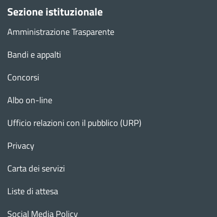
Sezione istituzionale
Amministrazione Trasparente
Bandi e appalti
Concorsi
Albo on-line
Ufficio relazioni con il pubblico (URP)
Privacy
Carta dei servizi
Liste di attesa
Social Media Policy