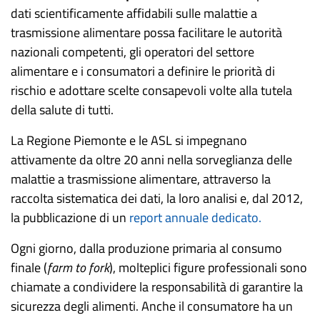
dati scientificamente affidabili sulle malattie a
trasmissione alimentare possa facilitare le autorità
nazionali competenti, gli operatori del settore
alimentare e i consumatori a definire le priorità di
rischio e adottare scelte consapevoli volte alla tutela
della salute di tutti.
La Regione Piemonte e le ASL si impegnano
attivamente da oltre 20 anni nella sorveglianza delle
malattie a trasmissione alimentare, attraverso la
raccolta sistematica dei dati, la loro analisi e, dal 2012,
la pubblicazione di un
report annuale dedicato.
Ogni giorno, dalla produzione primaria al consumo
finale (
farm to fork
), molteplici figure professionali sono
chiamate a condividere la responsabilità di garantire la
sicurezza degli alimenti. Anche il consumatore ha un