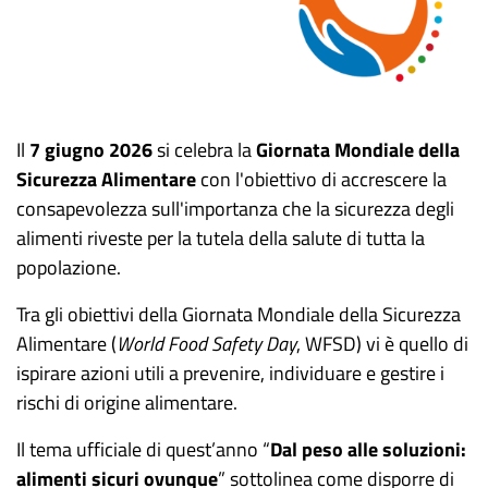
Il
7 giugno 2026
si celebra la
Giornata Mondiale della
Sicurezza Alimentare
con l'obiettivo di accrescere la
consapevolezza sull'importanza che la sicurezza degli
alimenti riveste per la tutela della salute di tutta la
popolazione.
Tra gli obiettivi della Giornata Mondiale della Sicurezza
Alimentare (
World Food Safety Day
, WFSD) vi è quello di
ispirare azioni utili a prevenire, individuare e gestire i
rischi di origine alimentare.
Il tema ufficiale di quest’anno “
Dal peso alle soluzioni:
alimenti sicuri ovunque
” sottolinea come disporre di