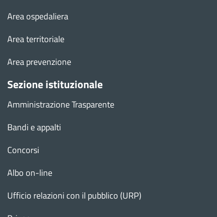
Area ospedaliera
Area territoriale
Area prevenzione
Sezione istituzionale
Amministrazione Trasparente
Bandi e appalti
Concorsi
Albo on-line
Ufficio relazioni con il pubblico (URP)