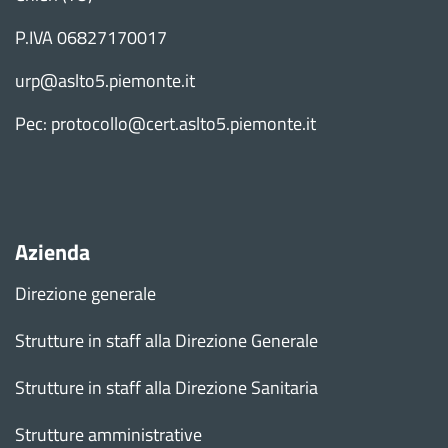
P.IVA 06827170017
urp@aslto5.piemonte.it
Pec: protocollo@cert.aslto5.piemonte.it
Azienda
Direzione generale
Strutture in staff alla Direzione Generale
Strutture in staff alla Direzione Sanitaria
Strutture amministrative