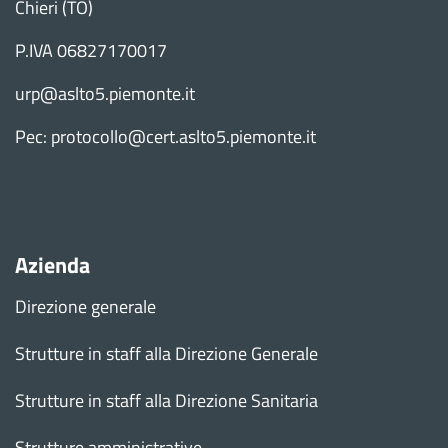
Chieri (TO)
P.IVA 06827170017
urp@aslto5.piemonte.it
Pec: protocollo@cert.aslto5.piemonte.it
Azienda
Direzione generale
Strutture in staff alla Direzione Generale
Strutture in staff alla Direzione Sanitaria
Strutture amministrative