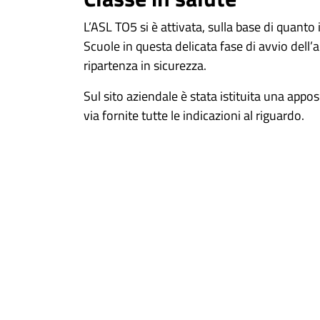
L’ASL TO5 si è attivata, sulla base di quanto
Scuole in questa delicata fase di avvio dell’a
ripartenza in sicurezza.
Sul sito aziendale è stata istituita una appos
via fornite tutte le indicazioni al riguardo.