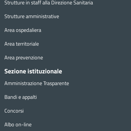
Strutture in staff alla Direzione Sanitaria
Strutture amministrative
Area ospedaliera
Area territoriale
Area prevenzione
Sezione istituzionale
Amministrazione Trasparente
Bandi e appalti
Concorsi
Albo on-line