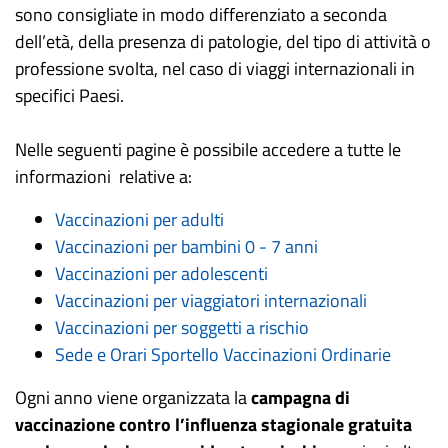
sono consigliate in modo differenziato a seconda
dell’età, della presenza di patologie, del tipo di attività o
professione svolta, nel caso di viaggi internazionali in
specifici Paesi.
Nelle seguenti pagine è possibile accedere a tutte le
informazioni relative a:
Vaccinazioni per adulti
Vaccinazioni per bambini 0 - 7 anni
Vaccinazioni per adolescenti
Vaccinazioni per viaggiatori internazionali
Vaccinazioni per soggetti a rischio
Sede e Orari
Sportello Vaccinazioni Ordinarie
Ogni anno viene organizzata la
campagna di
vaccinazione contro l’influenza stagionale gratuita