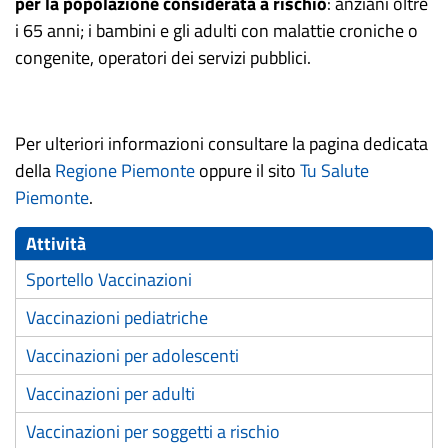
per la popolazione considerata a rischio
: anziani oltre
i 65 anni; i bambini e gli adulti con malattie croniche o
congenite, operatori dei servizi pubblici.
Per ulteriori informazioni consultare la pagina dedicata
della
Regione Piemonte
oppure il sito
Tu Salute
Piemonte
.
Attività
Sportello Vaccinazioni
Vaccinazioni pediatriche
Vaccinazioni per adolescenti
Vaccinazioni per adulti
Vaccinazioni per soggetti a rischio