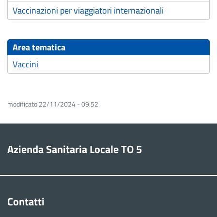
Vaccinazioni per viaggiatori internazionali
Area tematica
Vaccini
modificato 22/11/2024 - 09:52
Azienda Sanitaria Locale TO 5
Contatti