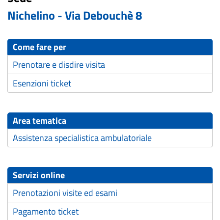
Nichelino - Via Debouchè 8
Come fare per
Prenotare e disdire visita
Esenzioni ticket
Area tematica
Assistenza specialistica ambulatoriale
Servizi online
Prenotazioni visite ed esami
Pagamento ticket