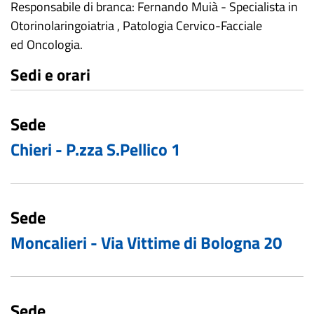
Responsabile di branca: Fernando Muià - Specialista in
Otorinolaringoiatria , Patologia Cervico-Facciale
ed Oncologia.
Sedi e orari
Sede
Chieri - P.zza S.Pellico 1
Sede
Moncalieri - Via Vittime di Bologna 20
Sede