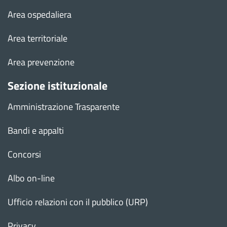
Area ospedaliera
Area territoriale
Area prevenzione
Sezione istituzionale
Amministrazione Trasparente
Bandi e appalti
Concorsi
Albo on-line
Ufficio relazioni con il pubblico (URP)
Privacy