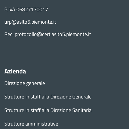
P.IVA 06827170017
urp@aslto5.piemonte.it
Pec: protocollo@cert.aslto5.piemonte.it
Azienda
Direzione generale
Strutture in staff alla Direzione Generale
Strutture in staff alla Direzione Sanitaria
Strutture amministrative