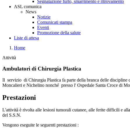
Segnalazione furto, smarrimento e ritrovamento
ASL comunica
News
Notizie
Comunicati stampa
Eventi
Promozione della salute
Liste di attesa
Home
Attività
Ambulatori di Chirurgia Plastica
Il servizio di Chirurgia Plastica fa parte della branca delle discipline
Moncalieri e Nichelino nonché presso l' Ospedale Santa Croce di Mo
Prestazioni
L'attività è rivolta alle lesioni tumorali cutanee, alle ferite difficili 
del S.S.N.
Vengono eseguite le seguenti prestazioni :