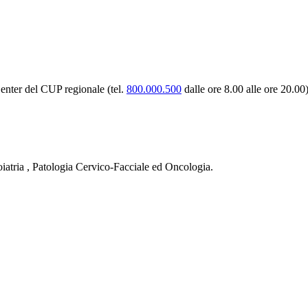
enter del CUP regionale (tel.
800.000.500
dalle ore 8.00 alle ore 20.00)
iatria , Patologia Cervico-Facciale ed Oncologia.