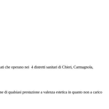
ati che operano nei 4 distretti sanitari di Chieri, Carmagnola,
ione di qualsiasi prestazione a valenza estetica in quanto non a carico