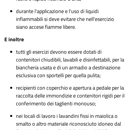
durante l'applicazione e l'uso di liquidi
infiammabili si deve evitare che nell'esercizio
siano accese fiamme libere.
E inoltre
tutti gli esercizi devono essere dotati di
contenitori chiudibili, lavabili e disinfettabili, per la
biancheria usata e di un armadio a destinazione
esclusiva con sportelli per quella pulita;
recipienti con coperchio e apertura a pedale per la
raccolta delle immondizie
e contenitori rigidi per il
conferimento dei taglienti monouso;
nei locali di lavoro i lavandini fissi in maiolica o
smalto o altro materiale riconosciuto idoneo dal