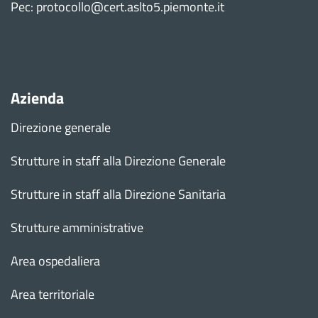
Pec: protocollo@cert.aslto5.piemonte.it
Azienda
Direzione generale
Strutture in staff alla Direzione Generale
Strutture in staff alla Direzione Sanitaria
Strutture amministrative
Area ospedaliera
Area territoriale