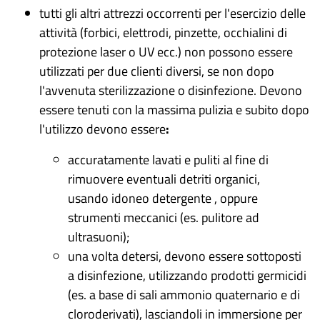
tutti gli altri attrezzi occorrenti per l'esercizio delle
attività (forbici, elettrodi, pinzette,
occhialini di
protezione laser o UV
ecc.) non possono essere
utilizzati per due clienti diversi, se non dopo
l'avvenuta sterilizzazione o disinfezione. Devono
essere tenuti con la massima pulizia e subito dopo
l'utilizzo devono essere
:
accuratamente lavati e puliti al fine di
rimuovere eventuali detriti organici,
usando idoneo detergente , oppure
strumenti meccanici (es. pulitore ad
ultrasuoni);
una volta detersi, devono essere sottoposti
a disinfezione, utilizzando prodotti germicidi
(es. a base di sali ammonio quaternario e di
cloroderivati), lasciandoli in immersione per