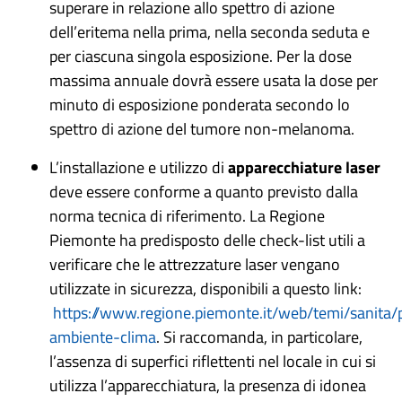
superare in relazione allo spettro di azione
dell’eritema nella prima, nella seconda seduta e
per ciascuna singola esposizione. Per la dose
massima annuale dovrà essere usata la dose per
minuto di esposizione ponderata secondo lo
spettro di azione del tumore non-melanoma.
L’installazione e utilizzo di
apparecchiature laser
deve essere conforme a quanto previsto dalla
norma tecnica di riferimento. La Regione
Piemonte ha predisposto delle check-list utili a
verificare che le attrezzature laser vengano
utilizzate in sicurezza, disponibili a questo link:
https://www.regione.piemonte.it/web/temi/sanita/
ambiente-clima
.
Si raccomanda, in particolare,
l’assenza di superfici riflettenti nel locale in cui si
utilizza l’apparecchiatura, la presenza di idonea