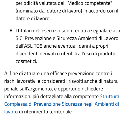
periodicità valutata dal
"Medico competente"
(nominato dal datore di lavoro) in accordo con il
datore di lavoro.
I titolari dell'esercizio sono tenuti a segnalare alla
S.C. Prevenzione e Sicurezza Ambienti di Lavoro
dell'ASL TO5 anche eventuali danni a propri
dipendenti derivati o riferibili all'uso di prodotti
cosmetici.
Al fine di attuare una efficace prevenzione contro i
rischi lavorativi e considerati i risvolti anche di natura
penale sull'argomento, è opportuno richiedere
informazioni più dettagliate alla competente
Struttura
Complessa di Prevenzione Sicurezza negli Ambienti di
lavoro
di riferimento territoriale.