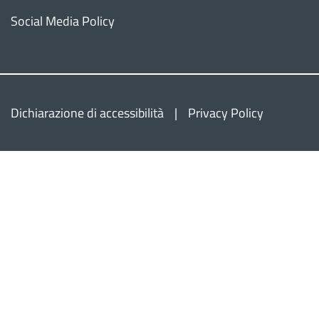
Social Media Policy
Dichiarazione di accessibilità
Privacy Policy