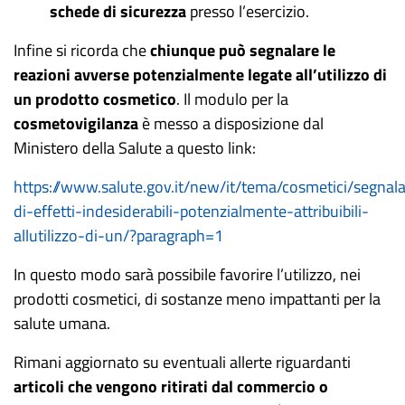
schede di sicurezza
presso l’esercizio.
Infine si ricorda che
chiunque può segnalare le
reazioni avverse potenzialmente legate all’utilizzo di
un prodotto cosmetico
.
Il modulo per la
cosmetovigilanza
è messo a disposizione dal
Ministero della Salute a questo link:
https://www.salute.gov.it/new/it/tema/cosmetici/segnal
di-effetti-indesiderabili-potenzialmente-attribuibili-
allutilizzo-di-un/?paragraph=1
In questo modo sarà possibile favorire l’utilizzo, nei
prodotti cosmetici, di sostanze meno impattanti per la
salute umana.
Rimani aggiornato su eventuali allerte riguardanti
articoli che vengono ritirati dal commercio o