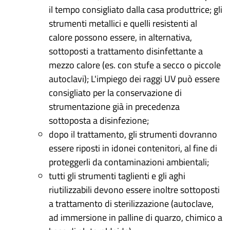
il tempo consigliato dalla casa produttrice; gli
strumenti metallici e quelli resistenti al
calore possono essere, in alternativa,
sottoposti a trattamento disinfettante a
mezzo calore (es. con stufe a secco o piccole
autoclavi); L'impiego dei raggi UV può essere
consigliato per la conservazione di
strumentazione già in precedenza
sottoposta a disinfezione;
dopo il trattamento, gli strumenti dovranno
essere riposti in idonei contenitori, al fine di
proteggerli da contaminazioni ambientali;
tutti gli strumenti taglienti e gli aghi
riutilizzabili devono essere inoltre sottoposti
a trattamento di sterilizzazione (autoclave,
ad immersione in palline di quarzo, chimico a