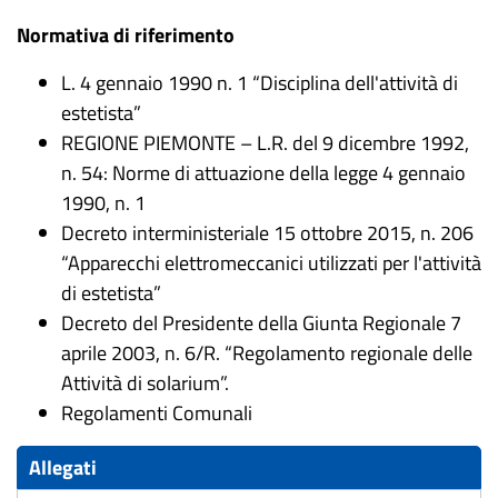
Normativa di riferimento
L. 4 gennaio 1990 n. 1 “Disciplina dell'attività di
estetista”
REGIONE PIEMONTE – L.R. del 9 dicembre 1992,
n. 54: Norme di attuazione della legge 4 gennaio
1990, n. 1
Decreto interministeriale 15 ottobre 2015, n. 206
“Apparecchi elettromeccanici utilizzati per l'attività
di estetista”
Decreto del Presidente della Giunta Regionale 7
aprile 2003, n. 6/R
. “Regolamento regionale delle
Attività di solarium”.
Regolamenti Comunali
Allegati