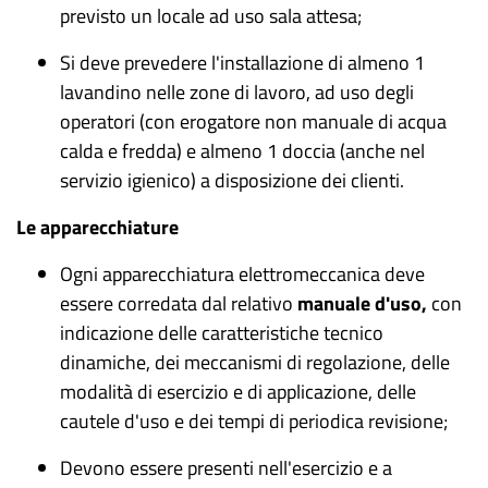
previsto un locale ad uso sala attesa;
Si deve prevedere l'installazione di almeno 1
lavandino nelle zone di lavoro, ad uso degli
operatori (con erogatore non manuale di acqua
calda e fredda) e almeno 1 doccia (anche nel
servizio igienico) a disposizione dei clienti.
Le apparecchiature
Ogni apparecchiatura elettromeccanica deve
essere corredata dal relativo
manuale d'uso,
con
indicazione delle caratteristiche tecnico
dinamiche, dei meccanismi di regolazione, delle
modalità di esercizio e di applicazione, delle
cautele d'uso e dei tempi di periodica revisione;
Devono essere presenti nell'esercizio e a