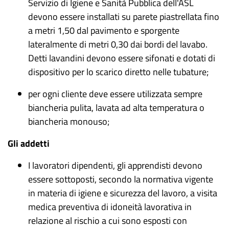
Servizio di Igiene e Sanità Pubblica dell'ASL
devono essere installati su parete piastrellata fino
a metri 1,50 dal pavimento e sporgente
lateralmente di metri 0,30 dai bordi del lavabo.
Detti lavandini devono essere sifonati e dotati di
dispositivo per lo scarico diretto nelle tubature;
per ogni cliente deve essere utilizzata sempre
biancheria pulita, lavata ad alta temperatura o
biancheria monouso;
Gli addetti
I lavoratori dipendenti, gli apprendisti devono
essere sottoposti, secondo la normativa vigente
in materia di igiene e sicurezza del lavoro, a visita
medica preventiva di idoneità lavorativa in
relazione al rischio a cui sono esposti
con