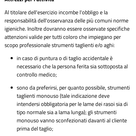
Al titolare dell'esercizio incombe l'obbligo e la
responsabilità dell'osservanza delle più comuni norme
igieniche. Inoltre dovranno essere osservate specifiche
attenzioni valide per tutti coloro che impiegano per
scopo professionale strumenti taglienti e/o aghi:
in caso di puntura o di taglio accidentale è
necessario che la persona ferita sia sottoposta al
controllo medico;
sono da preferirsi, per quanto possibile, strumenti
taglienti monouso (tale indicazione deve
intendersi obbligatoria per le lame dei rasoi sia di
tipo normale sia a lama lunga); gli strumenti
monouso vanno sconfezionati davanti al cliente
prima del taglio;