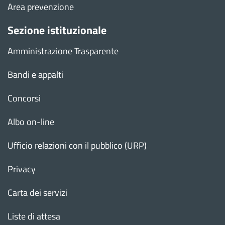
Area prevenzione
Sezione istituzionale
Amministrazione Trasparente
Bandi e appalti
Concorsi
Albo on-line
Ufficio relazioni con il pubblico (URP)
Privacy
Carta dei servizi
Liste di attesa