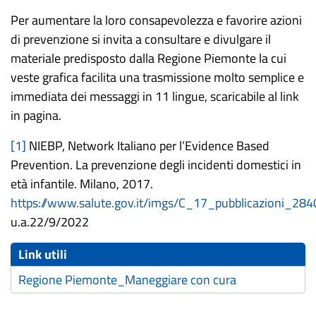
Per aumentare la loro consapevolezza e favorire azioni
di prevenzione si invita a consultare e divulgare il
materiale predisposto dalla Regione Piemonte la cui
veste grafica facilita una trasmissione molto semplice e
immediata dei messaggi in 11 lingue, scaricabile al link
in pagina.
[1]
NIEBP, Network Italiano per l’Evidence Based
Prevention. La prevenzione degli incidenti domestici in
età infantile. Milano, 2017.
https://www.salute.gov.it/imgs/C_17_pubblicazioni_284
u.a.22/9/2022
Link utili
Regione Piemonte_Maneggiare con cura