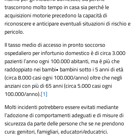
trascorrono molto tempo in casa sia perché le
acquisizioni motorie precedono la capacità di
riconoscere e anticipare eventuali situazioni di rischio e
pericolo.
Il tasso medio di accesso in pronto soccorso
ospedaliero per infortunio domestico è
di circa 3.000
pazienti l’anno ogni 100.000 abitanti, ma è più che
raddoppiato nei bambi
•
bambini sotto i 5 anni di età
(circa 8.000 casi ogni 100.000/anno) oltre che negli
anziani con più di 65 anni (circa 5.000 casi ogni
100.000/anno).
[1]
Molti incidenti potrebbero essere evitati mediante
l’adozione di comportamenti adeguati e di misure di
sicurezza da parte delle persone che se ne prendono
cura: genitori, famigliari, educatori/educatrici.