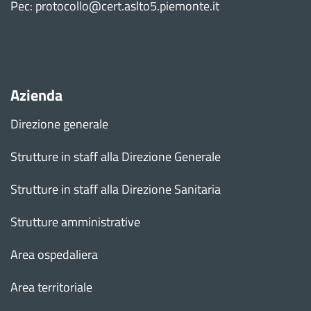
Pec: protocollo@cert.aslto5.piemonte.it
Azienda
Direzione generale
Strutture in staff alla Direzione Generale
Strutture in staff alla Direzione Sanitaria
Strutture amministrative
Area ospedaliera
Area territoriale