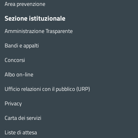
Area prevenzione
Sezione istituzionale
Amministrazione Trasparente
Bandi e appalti
Concorsi
Albo on-line
Ufficio relazioni con il pubblico (URP)
Privacy
Carta dei servizi
Liste di attesa