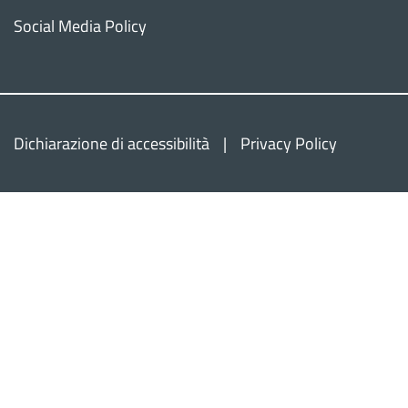
Social Media Policy
Dichiarazione di accessibilità
Privacy Policy