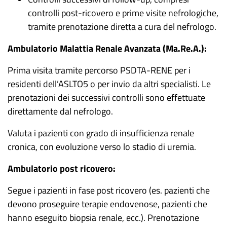
controlli post-ricovero e prime visite nefrologiche,
tramite prenotazione diretta a cura del nefrologo.
Ambulatorio Malattia Renale Avanzata (Ma.Re.A.):
Prima visita tramite percorso PSDTA-RENE per i
residenti dell’ASLTO5 o per invio da altri specialisti. Le
prenotazioni dei successivi controlli sono effettuate
direttamente dal nefrologo.
Valuta i pazienti con grado di insufficienza renale
cronica, con evoluzione verso lo stadio di uremia.
Ambulatorio post ricovero:
Segue i pazienti in fase post ricovero (es. pazienti che
devono proseguire terapie endovenose, pazienti che
hanno eseguito biopsia renale, ecc.). Prenotazione