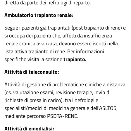
diretta da parte dei nefrologi di reparto.
Ambulatorio trapianto renale:
Segue i pazienti già trapiantati (post trapianto di rene) e
si occupa dei pazienti che, affetti da insufficienza
renale cronica avanzata, devono essere iscritti nella
lista attiva trapianto di rene. Per informazioni
specifiche visita la sezione
trapianto.
Attività di teleconsulto:
Attività di gestione di problematiche cliniche a distanza
(es. valutazione esami, revisione terapie, invio di
richieste di presa in carico), tra i nefrologi e
specialisti/medici di medicina generale dell’ASLTO5,
mediante percorso PSDTA-RENE.
Attività di emodialisi: