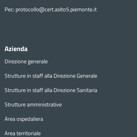
Pec: protocollo@cert.aslto5.piemonte.it
Azienda
Direzione generale
Strutture in staff alla Direzione Generale
Strutture in staff alla Direzione Sanitaria
Strutture amministrative
Area ospedaliera
Area territoriale