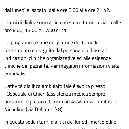
dal lunedì al sabato, dalle ore 8:00 alle ore 21.42.
I turni di dialisi sono articolati su tre turni: iniziano alle
ore 8:00, 13:00 e 17:00 circa.
La programmazione dei giorni e dei turni di
trattamento è eseguita dal personale in base ad
indicazioni cliniche organizzative ed alle esigenze
cliniche del paziente. Per maggiori informazioni visita
emodialisi.
L'attività dialitica ambulatoriale è svolta presso
l'Ospedale di Chieri (assistenza medica sempre
presente) e presso il Centro ad Assistenza Limitata di
Nichelino (via Debouchè 8).
In questa sede i turni dialitici del lunedì, mercoledì e