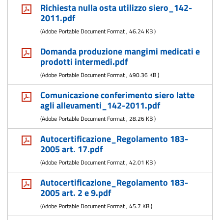
Richiesta nulla osta utilizzo siero_142-
2011.pdf
(
Adobe Portable Document Format
,
46.24 KB
)
Domanda produzione mangimi medicati e
prodotti intermedi.pdf
(
Adobe Portable Document Format
,
490.36 KB
)
Comunicazione conferimento siero latte
agli allevamenti_142-2011.pdf
(
Adobe Portable Document Format
,
28.26 KB
)
Autocertificazione_Regolamento 183-
2005 art. 17.pdf
(
Adobe Portable Document Format
,
42.01 KB
)
Autocertificazione_Regolamento 183-
2005 art. 2 e 9.pdf
(
Adobe Portable Document Format
,
45.7 KB
)