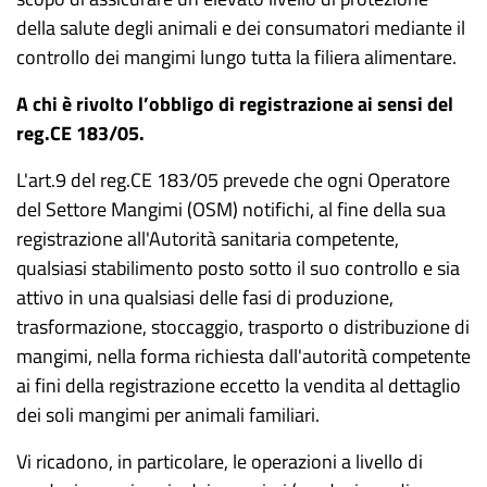
della salute degli animali e dei consumatori mediante il
controllo dei mangimi lungo tutta la filiera alimentare.
A chi è rivolto l’obbligo di registrazione ai sensi del
reg.CE 183/05.
L'art.9 del reg.CE 183/05 prevede che ogni Operatore
del Settore Mangimi (OSM) notifichi, al fine della sua
registrazione all'Autorità sanitaria competente,
qualsiasi stabilimento posto sotto il suo controllo e sia
attivo in una qualsiasi delle fasi di produzione,
trasformazione, stoccaggio, trasporto o distribuzione di
mangimi, nella forma richiesta dall'autorità competente
ai fini della registrazione eccetto la vendita al dettaglio
dei soli mangimi per animali familiari.
Vi ricadono, in particolare, le operazioni a livello di