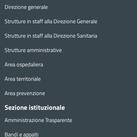
Direzione generale
Strutture in staff alla Direzione Generale
Strutture in staff alla Direzione Sanitaria
Strutture amministrative
Area ospedaliera
Area territoriale
Area prevenzione
Sezione istituzionale
Amministrazione Trasparente
Bandi e appalti