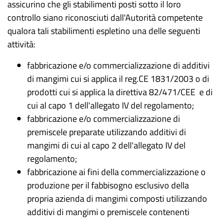
assicurino che gli stabilimenti posti sotto il loro
controllo siano riconosciuti dall'Autorità competente
qualora tali stabilimenti espletino una delle seguenti
attività:
fabbricazione e/o commercializzazione di additivi
di mangimi cui si applica il reg.CE 1831/2003 o di
prodotti cui si applica la direttiva 82/471/CEE e di
cui al capo 1 dell'allegato IV del regolamento;
fabbricazione e/o commercializzazione di
premiscele preparate utilizzando additivi di
mangimi di cui al capo 2 dell'allegato IV del
regolamento;
fabbricazione ai fini della commercializzazione o
produzione per il fabbisogno esclusivo della
propria azienda di mangimi composti utilizzando
additivi di mangimi o premiscele contenenti