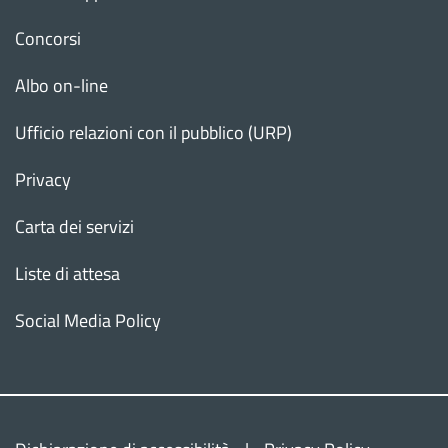
Concorsi
Albo on-line
Ufficio relazioni con il pubblico (URP)
Privacy
Carta dei servizi
Liste di attesa
Social Media Policy
Torn