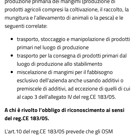
produzione primaria dei mangimi (produzione di
prodotti agricoli compresi la coltivazione, il raccolto, la
mungitura e l'allevamento di animali o la pesca) e le
seguenti correlate:
trasporto, stoccaggio e manipolazione di prodotti
primari nel luogo di produzione
trasporto per la consegna di prodotti primari dal
luogo di produzione allo stabilimento
miscelazione di mangimi per il fabbisogno
esclusivo dell'azienda anche usando additivi o
premiscele di additivi, ad eccezione di quelli di cui
al capo 3 dell'allegato IV del reg.CE 183/05.
A chi è rivolto l’obbligo di riconoscimento ai sensi
del reg.CE 183/05.
L'art.10 del reg.CE 183/05 prevede che gli OSM