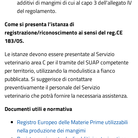
additivi di mangimi di cui al capo 3 dell'allegato IV
del regolamento.
Come si presenta l’istanza di
registrazione/riconoscimento ai sensi del reg.CE
183/05.
Le istanze devono essere presentate al Servizio
veterinario area C per il tramite del SUAP competente
per territorio, utilizzando la modulistica a fianco
pubblicata.
Si suggerisce di contattare
preventivamente il personale del Servizio
veterinario che potrà fornire la necessaria assistenza.
Documenti utili e normativa
Registro Europeo delle Materie Prime utilizzabili
nella produzione dei mangimi