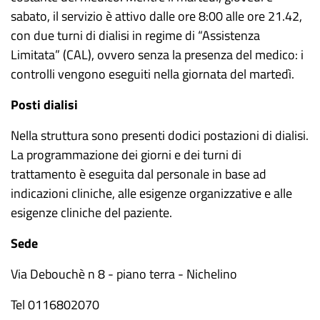
sabato, il servizio è attivo dalle ore 8:00 alle ore 21.42,
con due turni di dialisi in regime di “Assistenza
Limitata” (CAL), ovvero senza la presenza del medico: i
controlli vengono eseguiti nella giornata del martedì.
Posti dialisi
Nella struttura sono presenti dodici postazioni di dialisi.
La programmazione dei giorni e dei turni di
trattamento è eseguita dal personale in base ad
indicazioni cliniche, alle esigenze organizzative e alle
esigenze cliniche del paziente.
Sede
Via Debouchè n 8 - piano terra - Nichelino
Tel 0116802070