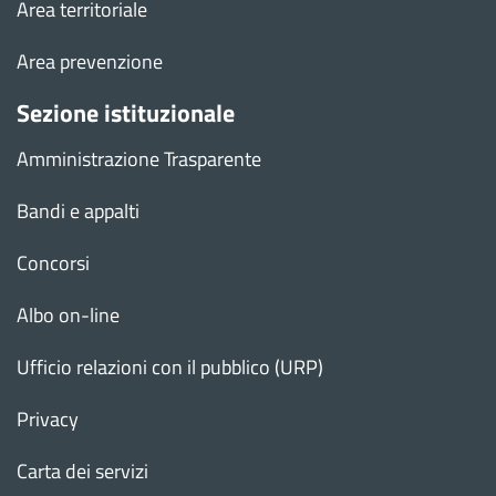
Area territoriale
Area prevenzione
Sezione istituzionale
Amministrazione Trasparente
Bandi e appalti
Concorsi
Albo on-line
Ufficio relazioni con il pubblico (URP)
Privacy
Carta dei servizi