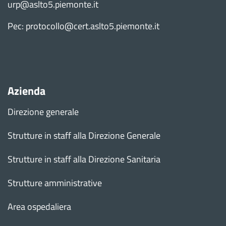
urp@aslto5.piemonte.it
Pec: protocollo@cert.aslto5.piemonte.it
Azienda
Direzione generale
Strutture in staff alla Direzione Generale
Strutture in staff alla Direzione Sanitaria
Strutture amministrative
Area ospedaliera